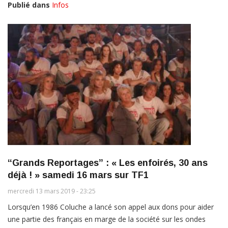
Publié dans
Infos
“Grands Reportages” : « Les enfoirés, 30 ans
déjà ! » samedi 16 mars sur TF1
mercredi 13 mars 2019 - 23:25
Lorsqu’en 1986 Coluche a lancé son appel aux dons pour aider
une partie des français en marge de la société sur les ondes