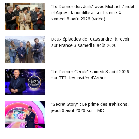
"Le Dernier des Juifs" avec Michael Zindel
et Agnès Jaoui diffusé sur France 4
samedi 8 août 2026 (vidéo)
Deux épisodes de "Cassandre" à revoir
sur France 3 samedi 8 août 2026
"Le Dernier Cercle" samedi 8 août 2026
sur TF1, les invités d'Arthur
"Secret Story" : Le prime des trahisons,
jeudi 6 août 2026 sur TMC