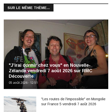
SUR LE MÊME THÈME...
"J’irai dormir chez vous" en Nouvelle-
Zélande vendredi 7 août 2026 sur RMC
Découverte
05 août 2026 - 12:51
"Les routes de l'impossible" en Mongolie
sur France 5 vendredi 7 août 2026