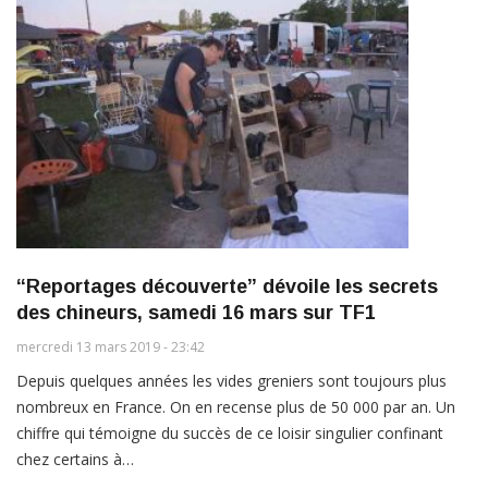
“Reportages découverte” dévoile les secrets
des chineurs, samedi 16 mars sur TF1
mercredi 13 mars 2019 - 23:42
Depuis quelques années les vides greniers sont toujours plus
nombreux en France. On en recense plus de 50 000 par an. Un
chiffre qui témoigne du succès de ce loisir singulier confinant
chez certains à…