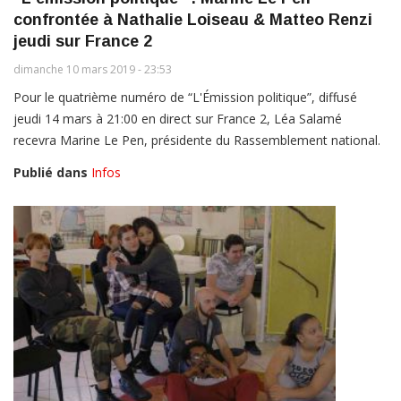
confrontée à Nathalie Loiseau & Matteo Renzi
jeudi sur France 2
dimanche 10 mars 2019 - 23:53
Pour le quatrième numéro de “L'Émission politique”, diffusé
jeudi 14 mars à 21:00 en direct sur France 2, Léa Salamé
recevra Marine Le Pen, présidente du Rassemblement national.
Publié dans
Infos