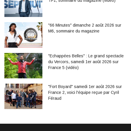
TF1, sommaire du magazine (vidéo)
"66 Minutes" dimanche 2 août 2026 sur
M6, sommaire du magazine
"Echappées Belles" : Le grand spectacle
du Vercors, samedi 1er août 2026 sur
France 5 (vidéo)
"Fort Boyard" samedi 1er août 2026 sur
France 2, voici l'équipe reçue par Cyril
Féraud