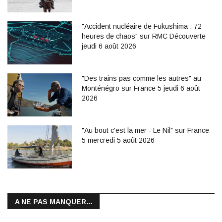
"Accident nucléaire de Fukushima : 72
heures de chaos" sur RMC Découverte
jeudi 6 août 2026
"Des trains pas comme les autres" au
Monténégro sur France 5 jeudi 6 août
2026
"Au bout c'est la mer - Le Nil" sur France
5 mercredi 5 août 2026
A NE PAS MANQUER...