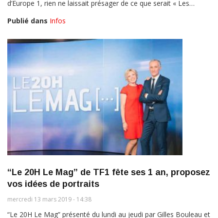
d’Europe 1, rien ne laissait présager de ce que serait « Les…
Publié dans
Infos
“Le 20H Le Mag” de TF1 fête ses 1 an, proposez
vos idées de portraits
mercredi 13 mars 2019 - 14:38
“Le 20H Le Mag” présenté du lundi au jeudi par Gilles Bouleau et