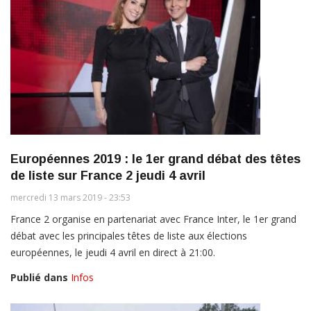
Européennes 2019 : le 1er grand débat des têtes
de liste sur France 2 jeudi 4 avril
mercredi 13 mars 2019 - 23:53
France 2 organise en partenariat avec France Inter, le 1er grand
débat avec les principales têtes de liste aux élections
européennes, le jeudi 4 avril en direct à 21:00.
Publié dans
Infos