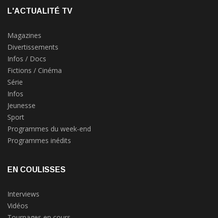
L'ACTUALITÉ TV
Magazines
Divertissements
Infos / Docs
Fictions / Cinéma
Série
Infos
Jeunesse
Sport
Programmes du week-end
Programmes inédits
EN COULISSES
Interviews
Vidéos
Tournages en cours