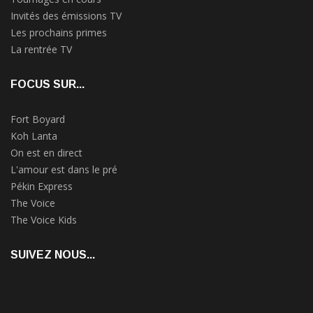
Invités des émissions TV
Les prochains primes
La rentrée TV
FOCUS SUR...
Fort Boyard
Koh Lanta
On est en direct
L'amour est dans le pré
Pékin Express
The Voice
The Voice Kids
SUIVEZ NOUS...