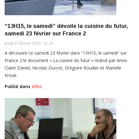
“13H15, le samedi” dévoile la cuisine du futur,
samedi 23 février sur France 2
jeudi 21 février 2019 - 21:47
A découvrir ce samedi 23 février dans “13H15, le samedi” sur
France 2 le document « La cuisine du futur » réalisé par Anne-
Claire Daniel, Nicolas Ducrot, Grégoire Roudier et Marielle
Krouk.
Publié dans
Infos