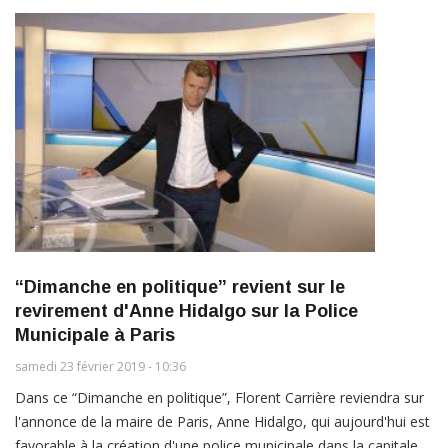
“Dimanche en politique” revient sur le
revirement d'Anne Hidalgo sur la Police
Municipale à Paris
samedi 23 février 2019 - 10:36
Dans ce “Dimanche en politique”, Florent Carrière reviendra sur
l'annonce de la maire de Paris, Anne Hidalgo, qui aujourd'hui est
favorable à la création d'une police municipale dans la capitale.