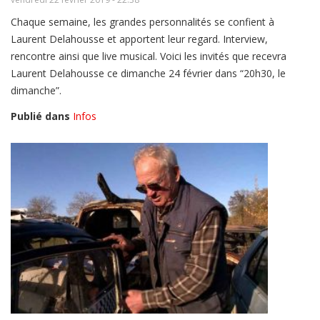
Chaque semaine, les grandes personnalités se confient à
Laurent Delahousse et apportent leur regard. Interview,
rencontre ainsi que live musical. Voici les invités que recevra
Laurent Delahousse ce dimanche 24 février dans “20h30, le
dimanche”.
Publié dans
Infos