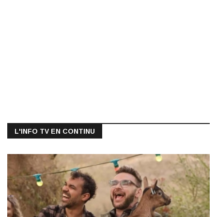
L'INFO TV EN CONTINU