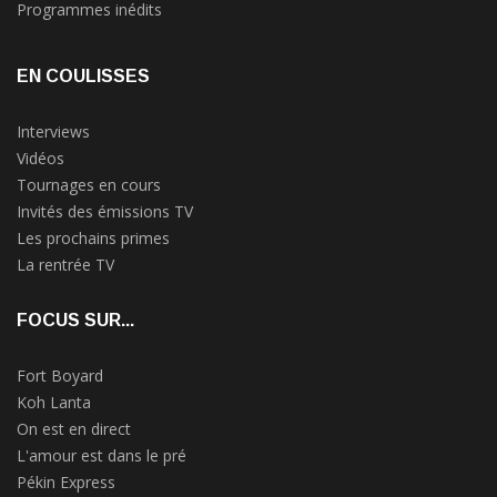
Programmes inédits
EN COULISSES
Interviews
Vidéos
Tournages en cours
Invités des émissions TV
Les prochains primes
La rentrée TV
FOCUS SUR...
Fort Boyard
Koh Lanta
On est en direct
L'amour est dans le pré
Pékin Express