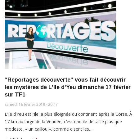
“Reportages découverte” vous fait découvrir
les mystères de L'Ile d'Yeu dimanche 17 février
sur TF1
samedi 16 février 2019 - 20:47
L’ile d’Yeu est l’ile la plus éloignée du continent après la Corse. À
17 km au large de la Vendée, c’est une île de taille plus que
modeste, « un caillou », comme disent les…