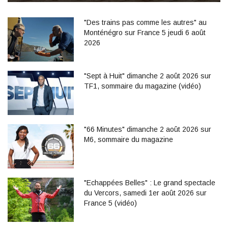
"Des trains pas comme les autres" au
Monténégro sur France 5 jeudi 6 août
2026
"Sept à Huit" dimanche 2 août 2026 sur
TF1, sommaire du magazine (vidéo)
"66 Minutes" dimanche 2 août 2026 sur
M6, sommaire du magazine
"Echappées Belles" : Le grand spectacle
du Vercors, samedi 1er août 2026 sur
France 5 (vidéo)