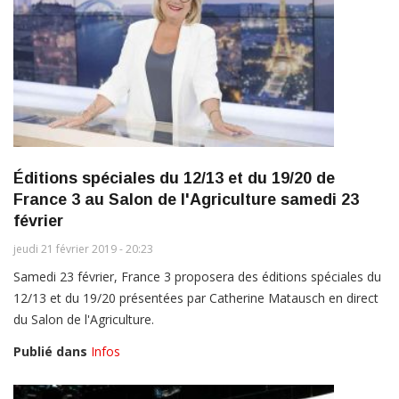
Éditions spéciales du 12/13 et du 19/20 de
France 3 au Salon de l'Agriculture samedi 23
février
jeudi 21 février 2019 - 20:23
Samedi 23 février, France 3 proposera des éditions spéciales du
12/13 et du 19/20 présentées par Catherine Matausch en direct
du Salon de l'Agriculture.
Publié dans
Infos