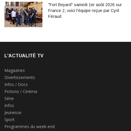
"Fort Boyard" samedi 1er août 2026 sur
France 2, voici l'équipe reçue par Cyril
Féraud
L'ACTUALITÉ TV
Magazines
Divertissements
Infos / Docs
Fictions / Cinéma
Série
Infos
Jeunesse
Sport
Programmes du week-end