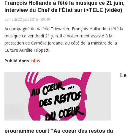
François Hollande a fêté la musique ce 21 juin,
interview du Chef de l'État sur i>TELE (vidéo)
samedi 22 juin 2013 - 09:49
Accompagné de Valérie Trieweiler, François Hollande a fêté la
musique ce vendredi 21 juin. Il a notamment assisté à la
prestation de Camélia Jordana, au côté de la ministre de la
Culture Aurélie Filippetti.
Publié dans
Infos
Le
programme court “Au coeur des restos du