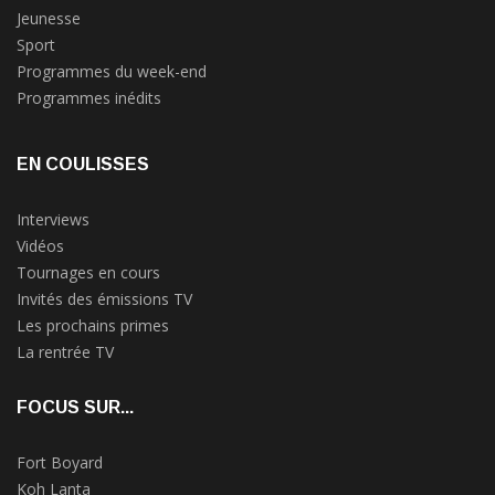
Jeunesse
Sport
Programmes du week-end
Programmes inédits
EN COULISSES
Interviews
Vidéos
Tournages en cours
Invités des émissions TV
Les prochains primes
La rentrée TV
FOCUS SUR...
Fort Boyard
Koh Lanta