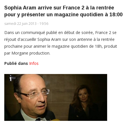
Sophia Aram arrive sur France 2 à la rentrée
pour y présenter un magazine quotidien à 18:00
samedi 22 juin 2013 - 19:56
Dans un communiqué publié en début de soirée, France 2 se
réjouit d'accueillir Sophia Aram sur son antenne à la rentrée
prochaine pour animer le magazine quotidien de 18h, produit
par Morgane production.
Publié dans
Infos