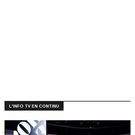
L'INFO TV EN CONTINU