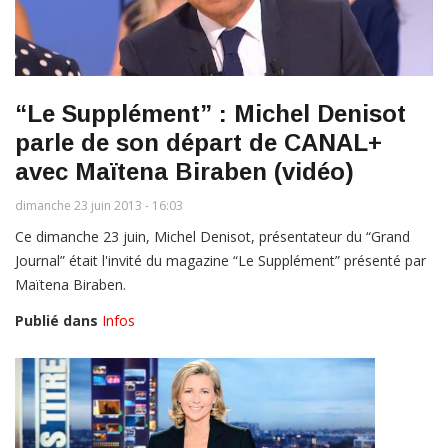
“Le Supplément” : Michel Denisot
parle de son départ de CANAL+
avec Maïtena Biraben (vidéo)
dimanche 23 juin 2013 - 16:03
Ce dimanche 23 juin, Michel Denisot, présentateur du “Grand
Journal” était l'invité du magazine “Le Supplément” présenté par
Maïtena Biraben.
Publié dans
Infos