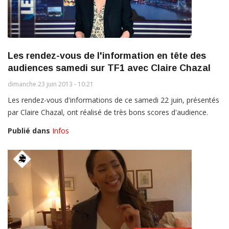
Les rendez-vous de l'information en tête des
audiences samedi sur TF1 avec Claire Chazal
dimanche 23 juin 2013 - 10:21
Les rendez-vous d'informations de ce samedi 22 juin, présentés
par Claire Chazal, ont réalisé de très bons scores d'audience.
Publié dans
Infos