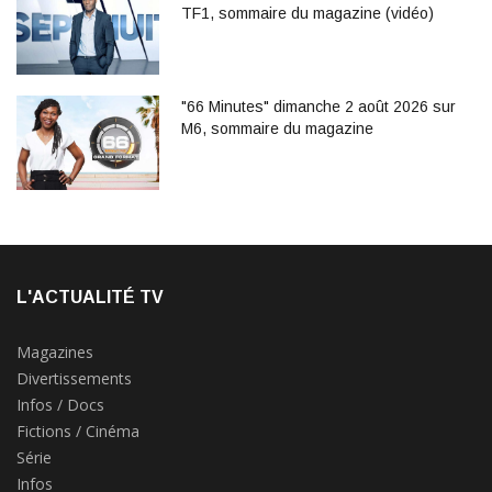
TF1, sommaire du magazine (vidéo)
"66 Minutes" dimanche 2 août 2026 sur
M6, sommaire du magazine
L'ACTUALITÉ TV
Magazines
Divertissements
Infos / Docs
Fictions / Cinéma
Série
Infos