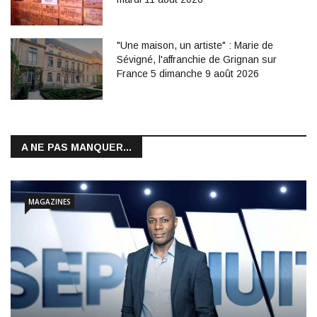
"Une maison, un artiste" : Marie de
Sévigné, l'affranchie de Grignan sur
France 5 dimanche 9 août 2026
A NE PAS MANQUER...
MAGAZINES