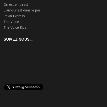
On est en direct
L'amour est dans le pré
Pékin Express
The Voice
The Voice Kids
SUIVEZ NOUS...