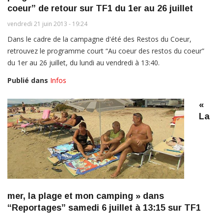
coeur” de retour sur TF1 du 1er au 26 juillet
vendredi 21 juin 2013 - 19:24
Dans le cadre de la campagne d'été des Restos du Coeur,
retrouvez le programme court “Au coeur des restos du coeur”
du 1er au 26 juillet, du lundi au vendredi à 13:40.
Publié dans
Infos
«
La
mer, la plage et mon camping » dans
“Reportages” samedi 6 juillet à 13:15 sur TF1