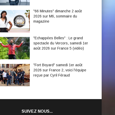
"66 Minutes" dimanche 2 août
2026 sur M6, sommaire du
magazine
"Echappées Belles" : Le grand
spectacle du Vercors, samedi 1er
août 2026 sur France 5 (vidéo)
"Fort Boyard" samedi 1er août
2026 sur France 2, voici l'équipe
reçue par Cyril Féraud
SUIVEZ NOUS...