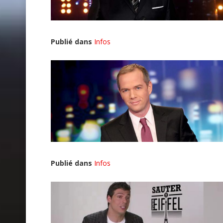
Publié dans
Infos
Publié dans
Infos