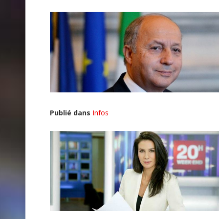
Publié dans
Infos