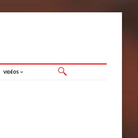
VIDÉOS