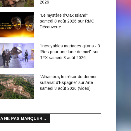
2026
"Le mystère d'Oak Island"
samedi 8 août 2026 sur RMC
Découverte
"Incroyables mariages gitans - 3
fêtes pour une lune de miel" sur
TFX samedi 8 août 2026
"Alhambra, le trésor du dernier
sultanat d’Espagne" sur Arte
samedi 8 août 2026 (vidéo)
A NE PAS MANQUER...