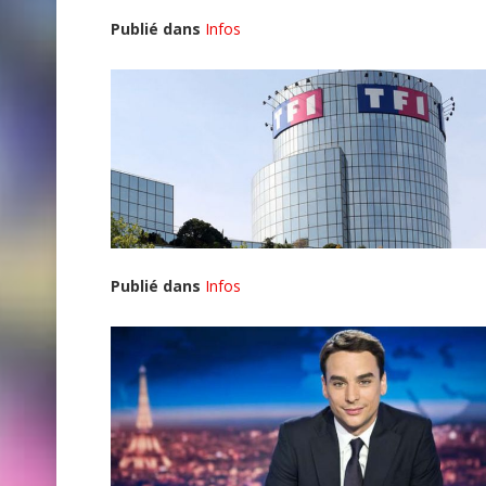
Publié dans
Infos
Publié dans
Infos