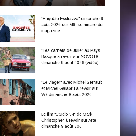
"Enquête Exclusive" dimanche 9
août 2026 sur M6, sommaire du
magazine
"Les carnets de Julie" au Pays-
Basque à revoir sur NOVO19
dimanche 9 août 2026 (vidéo)
"Le viager" avec Michel Serrault
et Michel Galabru à revoir sur
W9 dimanche 9 août 2026
Le film "Studio 54" de Mark
Christopher à revoir sur Arte
dimanche 9 août 206