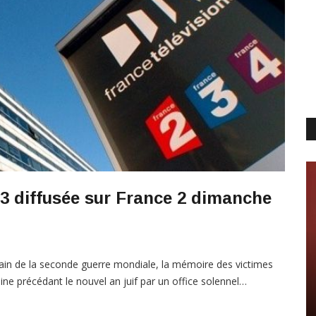
3 diffusée sur France 2 dimanche
emain de la seconde guerre mondiale, la mémoire des victimes
 précédant le nouvel an juif par un office solennel…