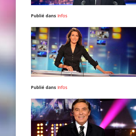
Publié dans
Infos
Publié dans
Infos