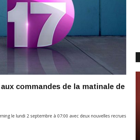
 aux commandes de la matinale de
ning le lundi 2 septembre à 07:00 avec deux nouvelles recrues