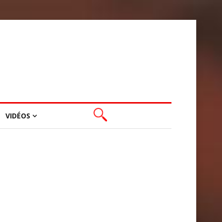
VIDÉOS