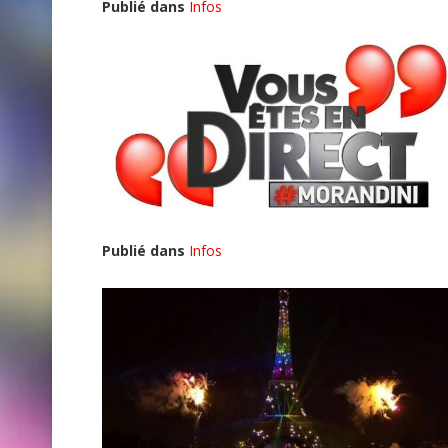
Publié dans
Infos
Publié dans
Infos