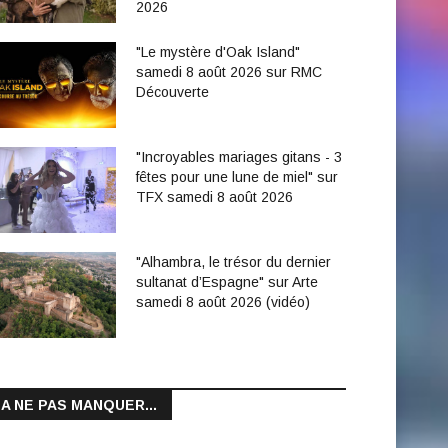
2026
"Le mystère d'Oak Island"
samedi 8 août 2026 sur RMC
Découverte
"Incroyables mariages gitans - 3
fêtes pour une lune de miel" sur
TFX samedi 8 août 2026
"Alhambra, le trésor du dernier
sultanat d’Espagne" sur Arte
samedi 8 août 2026 (vidéo)
A NE PAS MANQUER...