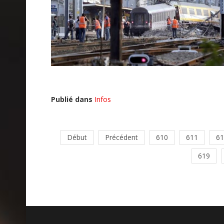
Publié dans
Infos
Début
Précédent
610
611
61
619