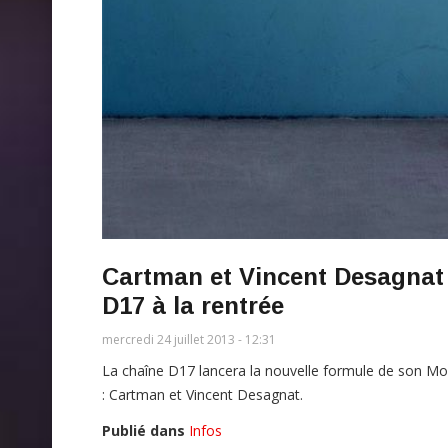
Cartman et Vincent Desagnat
D17 à la rentrée
mercredi 24 juillet 2013 - 12:31
La chaîne D17 lancera la nouvelle formule de son Mor
: Cartman et Vincent Desagnat.
Publié dans
Infos