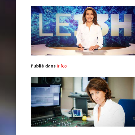
Publié dans
Infos