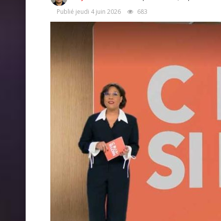
Publié jeudi 4 juin 2026
683