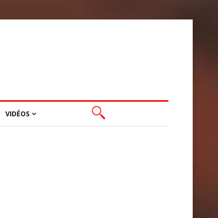
VIDÉOS