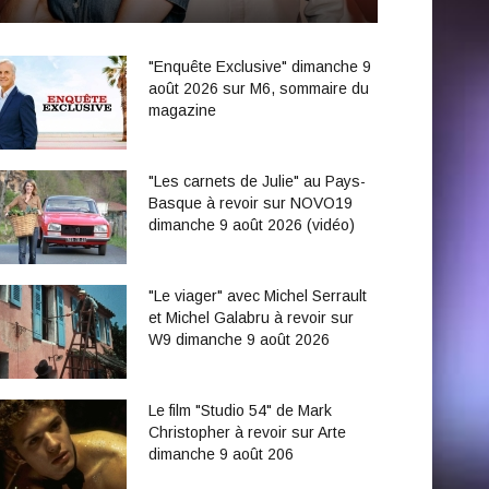
"Enquête Exclusive" dimanche 9
août 2026 sur M6, sommaire du
magazine
"Les carnets de Julie" au Pays-
Basque à revoir sur NOVO19
dimanche 9 août 2026 (vidéo)
"Le viager" avec Michel Serrault
et Michel Galabru à revoir sur
W9 dimanche 9 août 2026
Le film "Studio 54" de Mark
Christopher à revoir sur Arte
dimanche 9 août 206