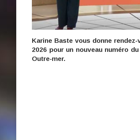
Karine Baste vous donne rendez-vo
2026 pour un nouveau numéro du 
Outre-mer.