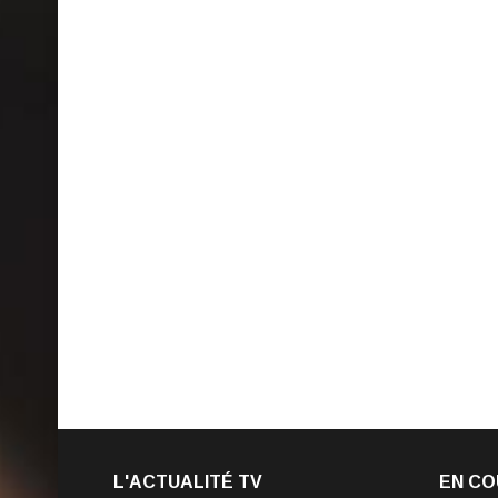
L'ACTUALITÉ TV
EN CO