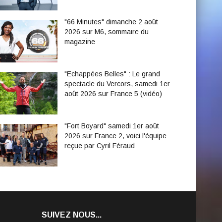
"66 Minutes" dimanche 2 août
2026 sur M6, sommaire du
magazine
"Echappées Belles" : Le grand
spectacle du Vercors, samedi 1er
août 2026 sur France 5 (vidéo)
"Fort Boyard" samedi 1er août
2026 sur France 2, voici l'équipe
reçue par Cyril Féraud
SUIVEZ NOUS...