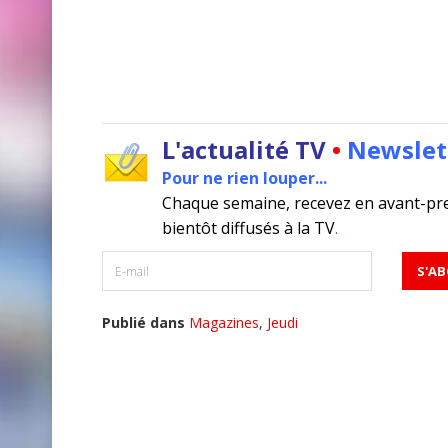
L'actualité TV
•
Newslet
Pour ne rien louper...
Chaque semaine, recevez en avant-pr
bientôt diffusés à la TV
.
Publié dans
Magazines
,
Jeudi