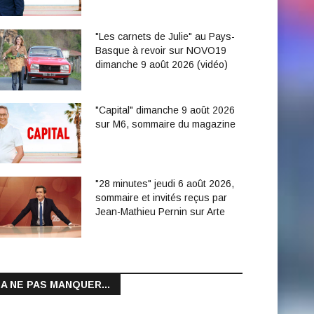
"Les carnets de Julie" au Pays-
Basque à revoir sur NOVO19
dimanche 9 août 2026 (vidéo)
"Capital" dimanche 9 août 2026
sur M6, sommaire du magazine
"28 minutes" jeudi 6 août 2026,
sommaire et invités reçus par
Jean-Mathieu Pernin sur Arte
A NE PAS MANQUER...