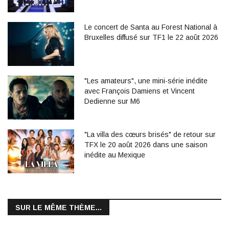
Le concert de Santa au Forest National à
Bruxelles diffusé sur TF1 le 22 août 2026
"Les amateurs", une mini-série inédite
avec François Damiens et Vincent
Dedienne sur M6
"La villa des cœurs brisés" de retour sur
TFX le 20 août 2026 dans une saison
inédite au Mexique
SUR LE MÊME THÈME...