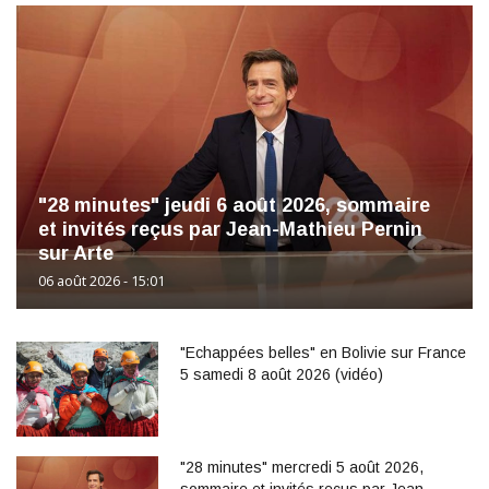
"28 minutes" jeudi 6 août 2026, sommaire
et invités reçus par Jean-Mathieu Pernin
sur Arte
06 août 2026 - 15:01
"Echappées belles" en Bolivie sur France
5 samedi 8 août 2026 (vidéo)
"28 minutes" mercredi 5 août 2026,