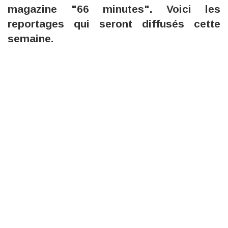
magazine "66 minutes". Voici les
reportages qui seront diffusés cette
semaine.