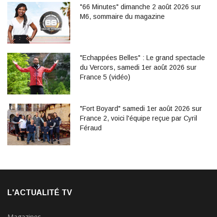
"66 Minutes" dimanche 2 août 2026 sur
M6, sommaire du magazine
"Echappées Belles" : Le grand spectacle
du Vercors, samedi 1er août 2026 sur
France 5 (vidéo)
"Fort Boyard" samedi 1er août 2026 sur
France 2, voici l'équipe reçue par Cyril
Féraud
L'ACTUALITÉ TV
Magazines