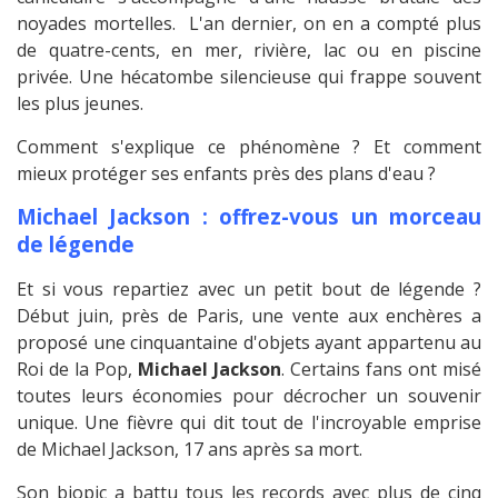
noyades mortelles. L'an dernier, on en a compté plus
de quatre-cents, en mer, rivière, lac ou en piscine
privée. Une hécatombe silencieuse qui frappe souvent
les plus jeunes.
Comment s'explique ce phénomène ? Et comment
mieux protéger ses enfants près des plans d'eau ?
Michael Jackson : offrez-vous un morceau
de légende
Et si vous repartiez avec un petit bout de légende ?
Début juin, près de Paris, une vente aux enchères a
proposé une cinquantaine d'objets ayant appartenu au
Roi de la Pop,
Michael Jackson
. Certains fans ont misé
toutes leurs économies pour décrocher un souvenir
unique. Une fièvre qui dit tout de l'incroyable emprise
de Michael Jackson, 17 ans après sa mort.
Son biopic a battu tous les records avec plus de cinq