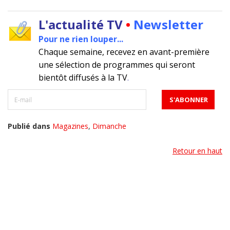
L'actualité TV
•
Newsletter
Pour ne rien louper...
Chaque semaine, recevez en avant-première
une sélection de programmes qui seront
bientôt diffusés à la TV
.
Publié dans
Magazines
,
Dimanche
Retour en haut