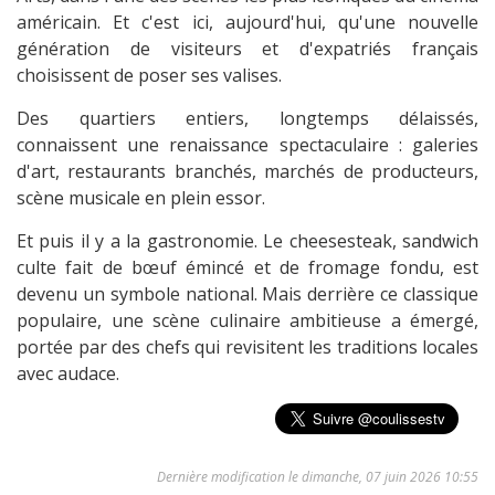
américain. Et c'est ici, aujourd'hui, qu'une nouvelle
génération de visiteurs et d'expatriés français
choisissent de poser ses valises.
Des quartiers entiers, longtemps délaissés,
connaissent une renaissance spectaculaire : galeries
d'art, restaurants branchés, marchés de producteurs,
scène musicale en plein essor.
Et puis il y a la gastronomie. Le cheesesteak, sandwich
culte fait de bœuf émincé et de fromage fondu, est
devenu un symbole national. Mais derrière ce classique
populaire, une scène culinaire ambitieuse a émergé,
portée par des chefs qui revisitent les traditions locales
avec audace.
Dernière modification le dimanche, 07 juin 2026 10:55