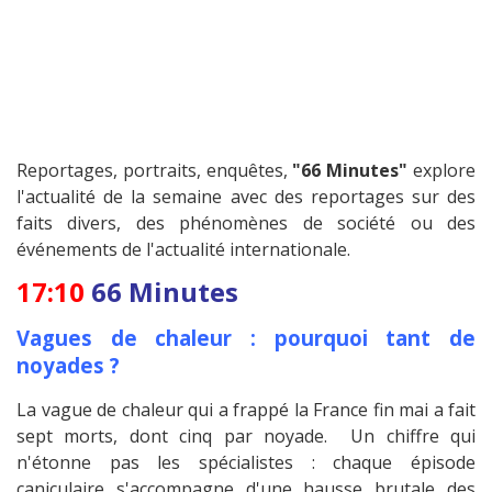
Reportages, portraits, enquêtes,
"66 Minutes"
explore
l'actualité de la semaine avec des reportages sur des
faits divers, des phénomènes de société ou des
événements de l'actualité internationale.
17:10
66 Minutes
Vagues de chaleur : pourquoi tant de
noyades ?
La vague de chaleur qui a frappé la France fin mai a fait
sept morts, dont cinq par noyade. Un chiffre qui
n'étonne pas les spécialistes : chaque épisode
caniculaire s'accompagne d'une hausse brutale des