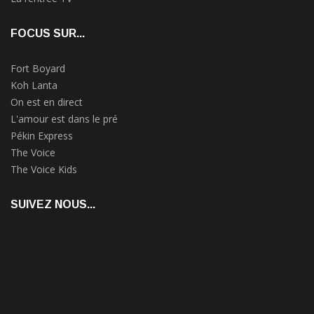
FOCUS SUR...
Fort Boyard
Koh Lanta
On est en direct
L'amour est dans le pré
Pékin Express
The Voice
The Voice Kids
SUIVEZ NOUS...