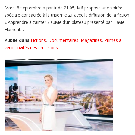
Mardi 8 septembre à partir de 21:05, M6 propose une soirée
spéciale consacrée à la trisomie 21 avec la diffusion de la fiction
« Apprendre à t’aimer » suivie d’un plateau présenté par Flavie
Flament…
Publié dans
Fictions
,
Documentaires
,
Magazines
,
Primes à
venir
,
Invités des émissions