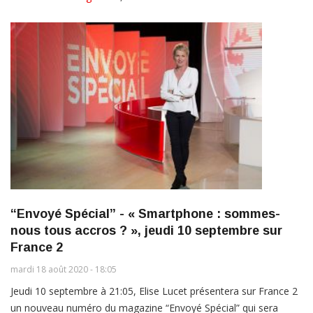
“Envoyé Spécial” - « Smartphone : sommes-
nous tous accros ? », jeudi 10 septembre sur
France 2
mardi 18 août 2020 - 18:05
Jeudi 10 septembre à 21:05, Elise Lucet présentera sur France 2
un nouveau numéro du magazine “Envoyé Spécial” qui sera