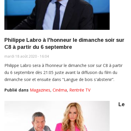
Philippe Labro à l'honneur le dimanche soir sur
C8 à partir du 6 septembre
mardi 18 août 2020 - 16:04
Philippe Labro sera à l’honneur le dimanche soir sur C8 à partir
du 6 septembre dès 21:05 juste avant la diffusion du film du
dimanche soir et ensuite dans “Langue de bois s'abstenir”.
Publié dans
Magazines
,
Cinéma
,
Rentrée TV
Le