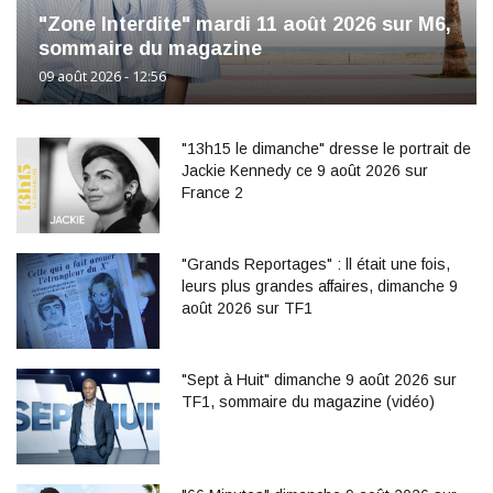
"Zone Interdite" mardi 11 août 2026 sur M6,
sommaire du magazine
09 août 2026 - 12:56
"13h15 le dimanche" dresse le portrait de
Jackie Kennedy ce 9 août 2026 sur
France 2
"Grands Reportages" : ll était une fois,
leurs plus grandes affaires, dimanche 9
août 2026 sur TF1
"Sept à Huit" dimanche 9 août 2026 sur
TF1, sommaire du magazine (vidéo)