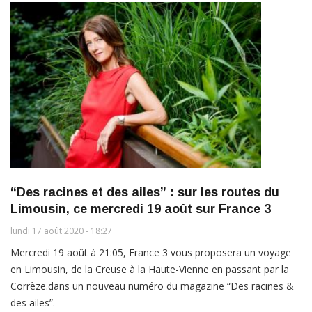
“Des racines et des ailes” : sur les routes du
Limousin, ce mercredi 19 août sur France 3
lundi 17 août 2020 - 18:27
Mercredi 19 août à 21:05, France 3 vous proposera un voyage
en Limousin, de la Creuse à la Haute-Vienne en passant par la
Corrèze.dans un nouveau numéro du magazine “Des racines &
des ailes”.