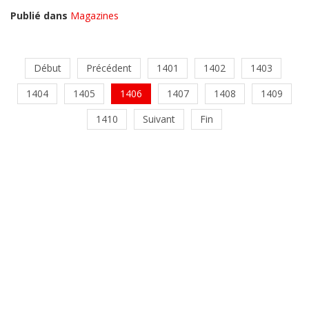
Publié dans
Magazines
Début
Précédent
1401
1402
1403
1404
1405
1406
1407
1408
1409
1410
Suivant
Fin