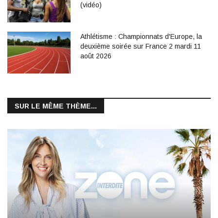
(vidéo)
Athlétisme : Championnats d'Europe, la
deuxième soirée sur France 2 mardi 11
août 2026
SUR LE MÊME THÈME...