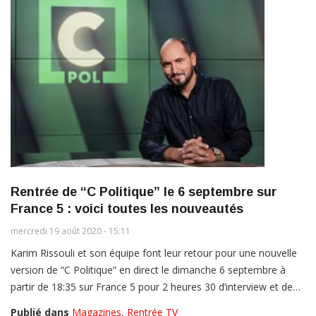
Rentrée de “C Politique” le 6 septembre sur
France 5 : voici toutes les nouveautés
mercredi 19 août 2020 - 15:11
Karim Rissouli et son équipe font leur retour pour une nouvelle
version de “C Politique” en direct le dimanche 6 septembre à
partir de 18:35 sur France 5 pour 2 heures 30 d’interview et de…
Publié dans
Magazines
,
Rentrée TV