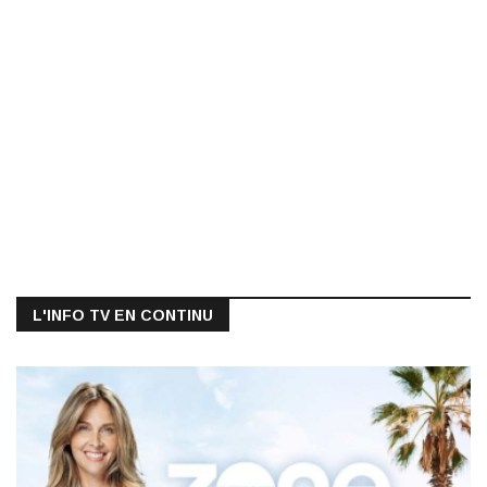
L'INFO TV EN CONTINU