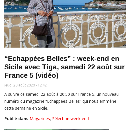
“Echappées Belles” : week-end en
Sicile avec Tiga, samedi 22 août sur
France 5 (vidéo)
jeudi 20 août 2020 - 12:42
A suivre ce samedi 22 août à 20:50 sur France 5, un nouveau
numéro du magazine “Echappées Belles” qui nous emmène
cette semaine en Sicile.
Publié dans
Magazines
,
Sélection week-end