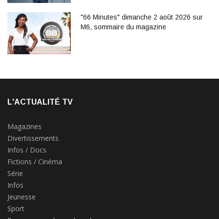
"66 Minutes" dimanche 2 août 2026 sur
M6, sommaire du magazine
L'ACTUALITÉ TV
Magazines
Divertissements
Infos / Docs
Fictions / Cinéma
Série
Infos
Jeunesse
Sport