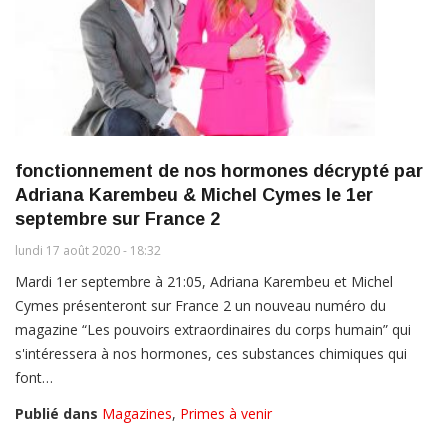
fonctionnement de nos hormones décrypté par
Adriana Karembeu & Michel Cymes le 1er
septembre sur France 2
lundi 17 août 2020 - 18:32
Mardi 1er septembre à 21:05, Adriana Karembeu et Michel
Cymes présenteront sur France 2 un nouveau numéro du
magazine “Les pouvoirs extraordinaires du corps humain” qui
s'intéressera à nos hormones, ces substances chimiques qui
font…
Publié dans
Magazines
,
Primes à venir