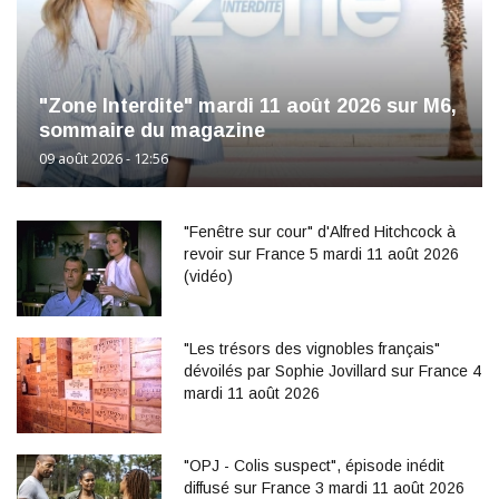
"Zone Interdite" mardi 11 août 2026 sur M6,
sommaire du magazine
09 août 2026 - 12:56
"Fenêtre sur cour" d'Alfred Hitchcock à
revoir sur France 5 mardi 11 août 2026
(vidéo)
"Les trésors des vignobles français"
dévoilés par Sophie Jovillard sur France 4
mardi 11 août 2026
"OPJ - Colis suspect", épisode inédit
diffusé sur France 3 mardi 11 août 2026