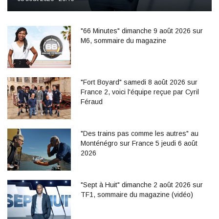
"66 Minutes" dimanche 9 août 2026 sur
M6, sommaire du magazine
"Fort Boyard" samedi 8 août 2026 sur
France 2, voici l'équipe reçue par Cyril
Féraud
"Des trains pas comme les autres" au
Monténégro sur France 5 jeudi 6 août
2026
"Sept à Huit" dimanche 2 août 2026 sur
TF1, sommaire du magazine (vidéo)