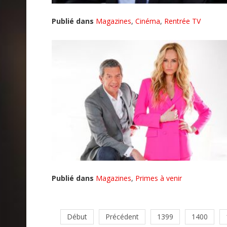
Publié dans
Magazines
,
Cinéma
,
Rentrée TV
Publié dans
Magazines
,
Primes à venir
Début
Précédent
1399
1400