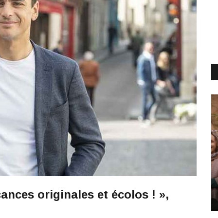
ances originales et écolos ! »,