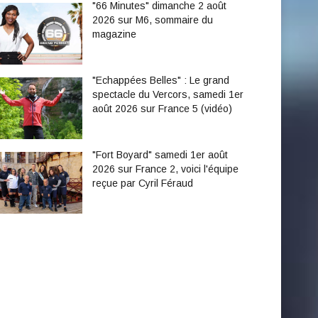
"66 Minutes" dimanche 2 août
2026 sur M6, sommaire du
magazine
"Echappées Belles" : Le grand
spectacle du Vercors, samedi 1er
août 2026 sur France 5 (vidéo)
"Fort Boyard" samedi 1er août
2026 sur France 2, voici l'équipe
reçue par Cyril Féraud