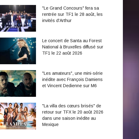
"Le Grand Concours" fera sa
rentrée sur TF1 le 28 août, les
invités d'Arthur
Le concert de Santa au Forest
National à Bruxelles diffusé sur
TF1 le 22 août 2026
"Les amateurs", une mini-série
inédite avec François Damiens
et Vincent Dedienne sur M6
"La villa des cœurs brisés" de
retour sur TFX le 20 août 2026
dans une saison inédite au
Mexique