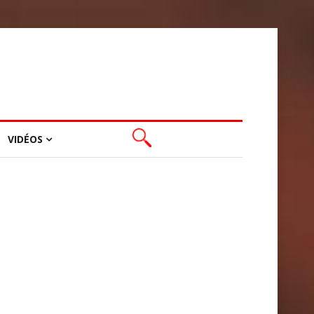
VIDÉOS