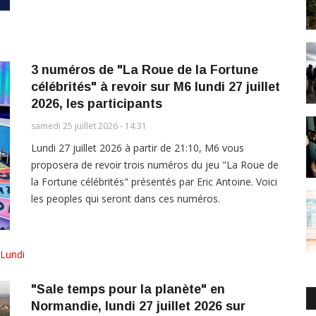
3 numéros de "La Roue de la Fortune
célébrités" à revoir sur M6 lundi 27 juillet
2026, les participants
samedi 25 juillet 2026 - 14:31
Lundi 27 juillet 2026 à partir de 21:10, M6 vous
proposera de revoir trois numéros du jeu "La Roue de
la Fortune célébrités" présentés par Eric Antoine. Voici
les peoples qui seront dans ces numéros.
Lundi
"Sale temps pour la planète" en
Normandie, lundi 27 juillet 2026 sur