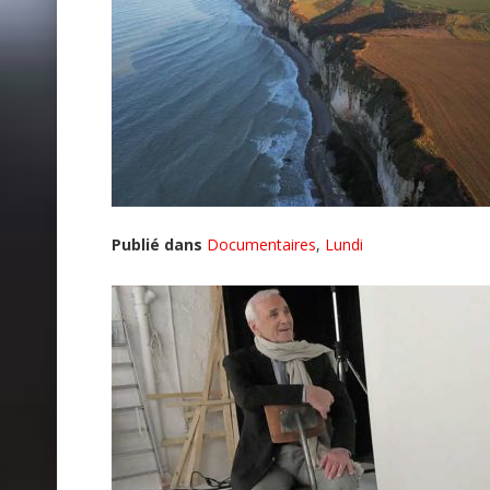
Publié dans
Documentaires
,
Lundi