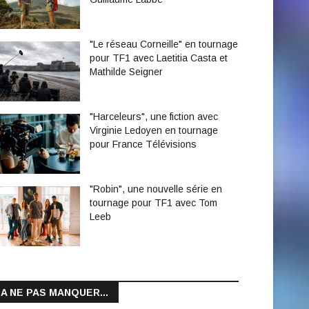
"Le réseau Corneille" en tournage
pour TF1 avec Laetitia Casta et
Mathilde Seigner
"Harceleurs", une fiction avec
Virginie Ledoyen en tournage
pour France Télévisions
"Robin", une nouvelle série en
tournage pour TF1 avec Tom
Leeb
A NE PAS MANQUER...