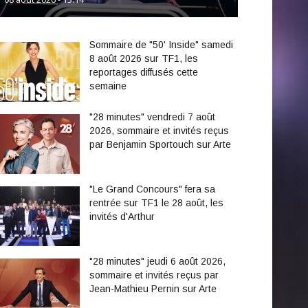
Sommaire de "50' Inside" samedi
8 août 2026 sur TF1, les
reportages diffusés cette
semaine
"28 minutes" vendredi 7 août
2026, sommaire et invités reçus
par Benjamin Sportouch sur Arte
"Le Grand Concours" fera sa
rentrée sur TF1 le 28 août, les
invités d'Arthur
"28 minutes" jeudi 6 août 2026,
sommaire et invités reçus par
Jean-Mathieu Pernin sur Arte