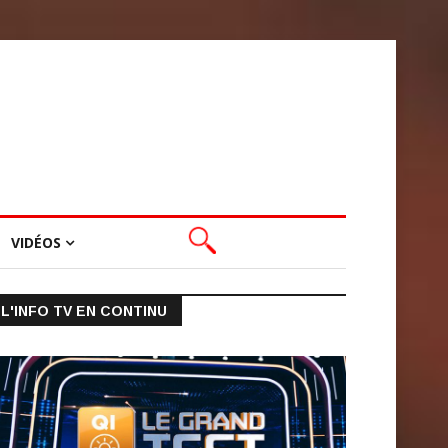
VIDÉOS
L'INFO TV EN CONTINU