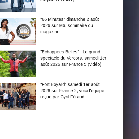
"66 Minutes" dimanche 2 août
2026 sur M6, sommaire du
magazine
"Echappées Belles" : Le grand
spectacle du Vercors, samedi 1er
août 2026 sur France 5 (vidéo)
"Fort Boyard" samedi 1er août
2026 sur France 2, voici l'équipe
reçue par Cyril Féraud