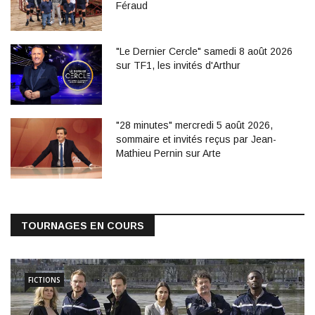
Féraud
"Le Dernier Cercle" samedi 8 août 2026
sur TF1, les invités d'Arthur
"28 minutes" mercredi 5 août 2026,
sommaire et invités reçus par Jean-
Mathieu Pernin sur Arte
TOURNAGES EN COURS
FICTIONS