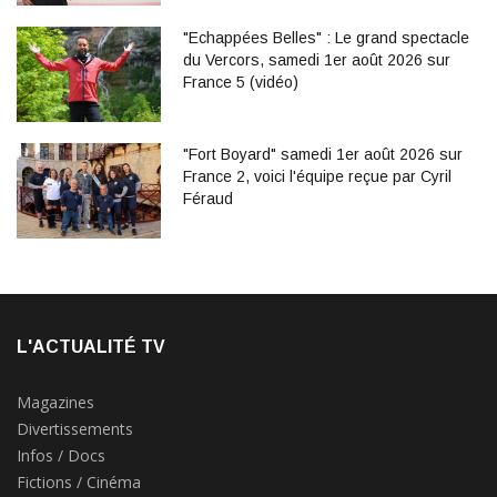
"Echappées Belles" : Le grand spectacle
du Vercors, samedi 1er août 2026 sur
France 5 (vidéo)
"Fort Boyard" samedi 1er août 2026 sur
France 2, voici l'équipe reçue par Cyril
Féraud
L'ACTUALITÉ TV
Magazines
Divertissements
Infos / Docs
Fictions / Cinéma