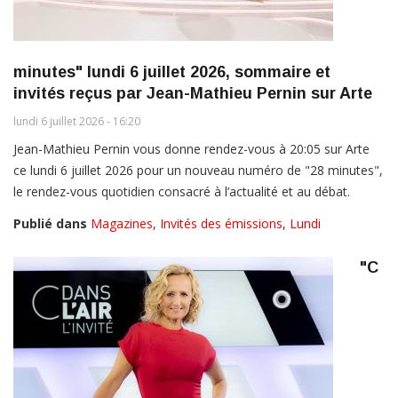
minutes" lundi 6 juillet 2026, sommaire et
invités reçus par Jean-Mathieu Pernin sur Arte
lundi 6 juillet 2026 - 16:20
Jean-Mathieu Pernin vous donne rendez-vous à 20:05 sur Arte
ce lundi 6 juillet 2026 pour un nouveau numéro de "28 minutes",
le rendez-vous quotidien consacré à l’actualité et au débat.
Publié dans
Magazines
,
Invités des émissions
,
Lundi
"C