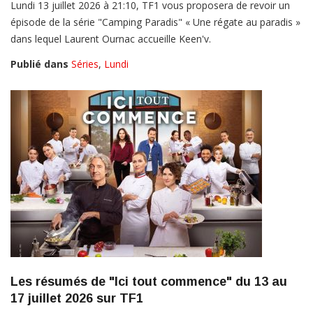
Lundi 13 juillet 2026 à 21:10, TF1 vous proposera de revoir un
épisode de la série "Camping Paradis" « Une régate au paradis »
dans lequel Laurent Ournac accueille Keen'v.
Publié dans
Séries
,
Lundi
Les résumés de "Ici tout commence" du 13 au
17 juillet 2026 sur TF1