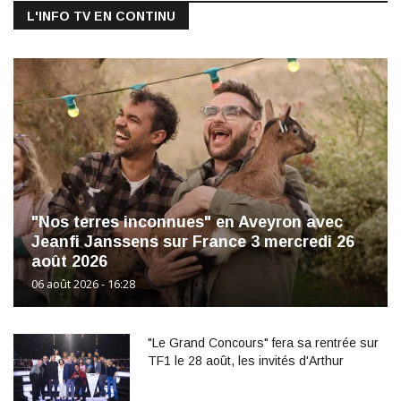
L'INFO TV EN CONTINU
"Nos terres inconnues" en Aveyron avec
Jeanfi Janssens sur France 3 mercredi 26
août 2026
06 août 2026 - 16:28
"Le Grand Concours" fera sa rentrée sur
TF1 le 28 août, les invités d'Arthur