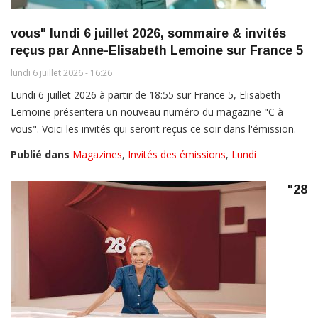
vous" lundi 6 juillet 2026, sommaire & invités
reçus par Anne-Elisabeth Lemoine sur France 5
lundi 6 juillet 2026 - 16:26
Lundi 6 juillet 2026 à partir de 18:55 sur France 5, Elisabeth
Lemoine présentera un nouveau numéro du magazine "C à
vous". Voici les invités qui seront reçus ce soir dans l'émission.
Publié dans
Magazines
,
Invités des émissions
,
Lundi
"28