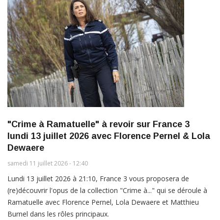
"Crime à Ramatuelle" à revoir sur France 3
lundi 13 juillet 2026 avec Florence Pernel & Lola
Dewaere
samedi 11 juillet 2026 - 12:40
Lundi 13 juillet 2026 à 21:10, France 3 vous proposera de
(re)découvrir l'opus de la collection "Crime à..." qui se déroule à
Ramatuelle avec Florence Pernel, Lola Dewaere et Matthieu
Burnel dans les rôles principaux.