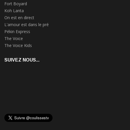
Fort Boyard
Koh Lanta
On est en direct
L'amour est dans le pré
Pékin Express
The Voice
The Voice Kids
SUIVEZ NOUS...