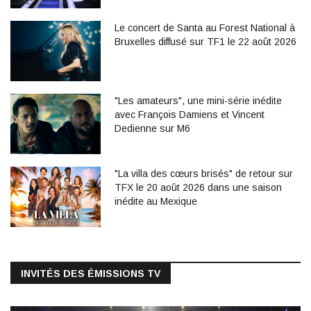
Le concert de Santa au Forest National à
Bruxelles diffusé sur TF1 le 22 août 2026
"Les amateurs", une mini-série inédite
avec François Damiens et Vincent
Dedienne sur M6
"La villa des cœurs brisés" de retour sur
TFX le 20 août 2026 dans une saison
inédite au Mexique
INVITÉS DES ÉMISSIONS TV