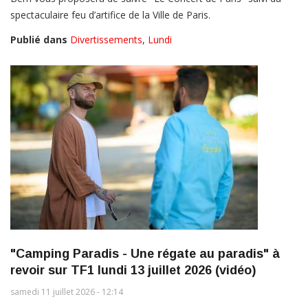
spectaculaire feu d’artifice de la Ville de Paris.
Publié dans
Divertissements
,
Lundi
"Camping Paradis - Une régate au paradis" à
revoir sur TF1 lundi 13 juillet 2026 (vidéo)
samedi 11 juillet 2026 - 12:14