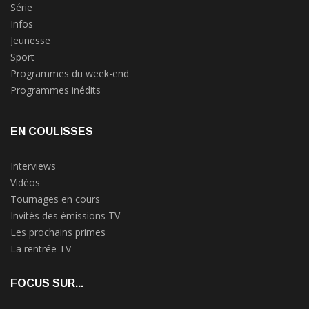
Série
Infos
Jeunesse
Sport
Programmes du week-end
Programmes inédits
EN COULISSES
Interviews
Vidéos
Tournages en cours
Invités des émissions TV
Les prochains primes
La rentrée TV
FOCUS SUR...