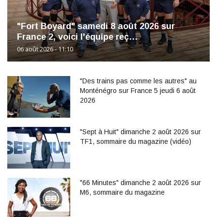
"Fort Boyard" samedi 8 août 2026 sur
France 2, voici l'équipe reç…
06 août 2026 - 11:10
"Des trains pas comme les autres" au
Monténégro sur France 5 jeudi 6 août
2026
"Sept à Huit" dimanche 2 août 2026 sur
TF1, sommaire du magazine (vidéo)
"66 Minutes" dimanche 2 août 2026 sur
M6, sommaire du magazine