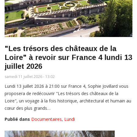
"Les trésors des châteaux de la
Loire" à revoir sur France 4 lundi 13
juillet 2026
samedi 11 juillet 2026 - 13:02
Lundi 13 juillet 2026 à 21:00 sur France 4, Sophie Jovillard vous
proposera de redécouvrir "Les trésors des châteaux de la
Loire", un voyage à la fois historique, architectural et humain au
cœur des plus grands…
Publié dans
Documentaires
,
Lundi