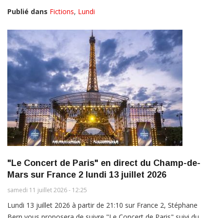
Publié dans
Fictions
,
Lundi
"Le Concert de Paris" en direct du Champ-de-
Mars sur France 2 lundi 13 juillet 2026
samedi 11 juillet 2026 - 12:25
Lundi 13 juillet 2026 à partir de 21:10 sur France 2, Stéphane
Bern vous proposera de suivre "Le Concert de Paris" suivi du