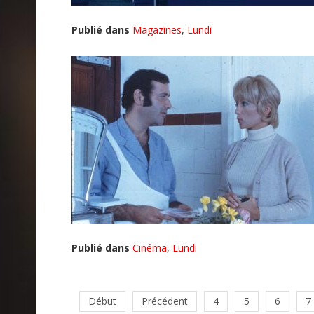
Publié dans
Magazines
,
Lundi
Publié dans
Cinéma
,
Lundi
Début
Précédent
4
5
6
7