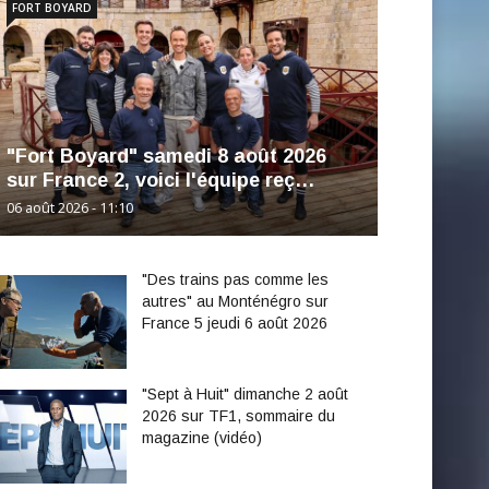
FORT BOYARD
"Fort Boyard" samedi 8 août 2026
sur France 2, voici l'équipe reç…
06 août 2026 - 11:10
"Des trains pas comme les
autres" au Monténégro sur
France 5 jeudi 6 août 2026
"Sept à Huit" dimanche 2 août
2026 sur TF1, sommaire du
magazine (vidéo)