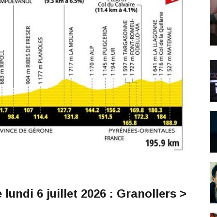
undi 6 juillet 2026 : Granollers >