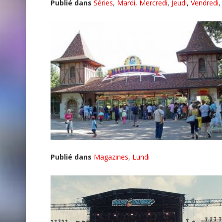
Publié dans
Séries
,
Mardi
,
Mercredi
,
Jeudi
,
Vendredi
Publié dans
Magazines
,
Lundi