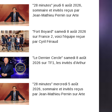
"28 minutes" jeudi 6 août 2026,
sommaire et invités reçus par
Jean-Mathieu Pernin sur Arte
"Fort Boyard" samedi 8 août 2026
sur France 2, voici l'équipe reçue
par Cyril Féraud
"Le Dernier Cercle" samedi 8 août
2026 sur TF1, les invités d'Arthur
"28 minutes" mercredi 5 août
2026, sommaire et invités reçus
par Jean-Mathieu Pernin sur Arte