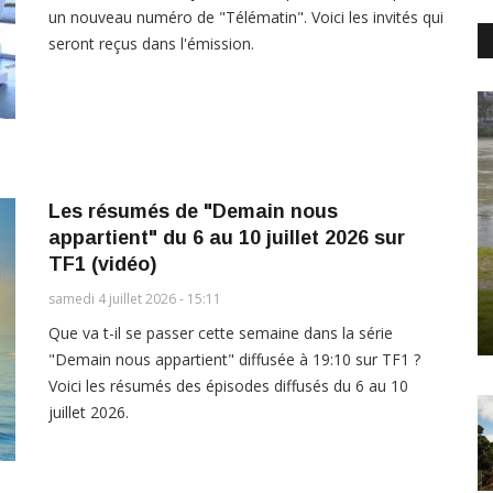
un nouveau numéro de "Télématin". Voici les invités qui
seront reçus dans l'émission.
Les résumés de "Demain nous
appartient" du 6 au 10 juillet 2026 sur
TF1 (vidéo)
samedi 4 juillet 2026 - 15:11
Que va t-il se passer cette semaine dans la série
"Demain nous appartient" diffusée à 19:10 sur TF1 ?
Voici les résumés des épisodes diffusés du 6 au 10
juillet 2026.