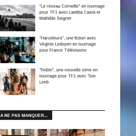
"Le réseau Corneille" en tournage
pour TF1 avec Laetitia Casta et
Mathilde Seigner
"Harceleurs", une fiction avec
Virginie Ledoyen en tournage
pour France Télévisions
"Robin", une nouvelle série en
tournage pour TF1 avec Tom
Leeb
A NE PAS MANQUER...