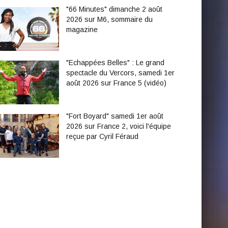
"66 Minutes" dimanche 2 août
2026 sur M6, sommaire du
magazine
"Echappées Belles" : Le grand
spectacle du Vercors, samedi 1er
août 2026 sur France 5 (vidéo)
"Fort Boyard" samedi 1er août
2026 sur France 2, voici l'équipe
reçue par Cyril Féraud