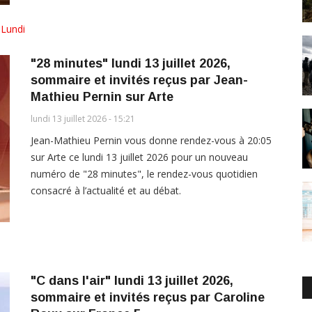
,
Lundi
"28 minutes" lundi 13 juillet 2026,
sommaire et invités reçus par Jean-
Mathieu Pernin sur Arte
lundi 13 juillet 2026 - 15:21
Jean-Mathieu Pernin vous donne rendez-vous à 20:05
sur Arte ce lundi 13 juillet 2026 pour un nouveau
numéro de "28 minutes", le rendez-vous quotidien
consacré à l’actualité et au débat.
"C dans l'air" lundi 13 juillet 2026,
sommaire et invités reçus par Caroline