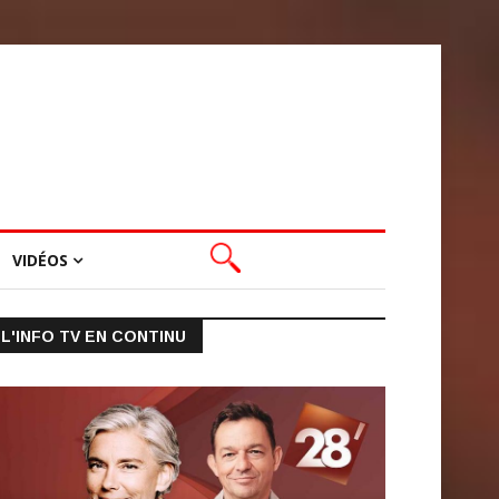
VIDÉOS
L'INFO TV EN CONTINU