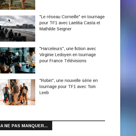
"Le réseau Corneille" en tournage
pour TF1 avec Laetitia Casta et
Mathilde Seigner
"Harceleurs", une fiction avec
Virginie Ledoyen en tournage
pour France Télévisions
"Robin", une nouvelle série en
tournage pour TF1 avec Tom
Leeb
A NE PAS MANQUER...