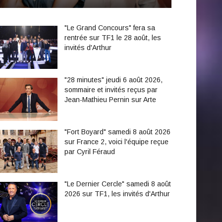
"Le Grand Concours" fera sa
rentrée sur TF1 le 28 août, les
invités d'Arthur
"28 minutes" jeudi 6 août 2026,
sommaire et invités reçus par
Jean-Mathieu Pernin sur Arte
"Fort Boyard" samedi 8 août 2026
sur France 2, voici l'équipe reçue
par Cyril Féraud
"Le Dernier Cercle" samedi 8 août
2026 sur TF1, les invités d'Arthur