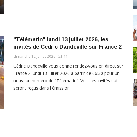
"Télématin" lundi 13 juillet 2026, les
invités de Cédric Dandeville sur France 2
dimanche 12 juillet 2026 - 21:11
Cédric Dandeville vous donne rendez-vous en direct sur
France 2 lundi 13 juillet 2026 à partir de 06:30 pour un
nouveau numéro de "Télématin". Voici les invités qui
seront reçus dans l'émission.