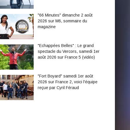
"66 Minutes" dimanche 2 août
2026 sur M6, sommaire du
magazine
"Echappées Belles" : Le grand
spectacle du Vercors, samedi 1er
août 2026 sur France 5 (vidéo)
"Fort Boyard" samedi 1er août
2026 sur France 2, voici l'équipe
reçue par Cyril Féraud