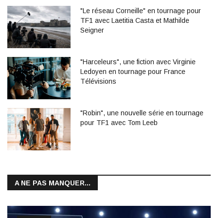
"Le réseau Corneille" en tournage pour
TF1 avec Laetitia Casta et Mathilde
Seigner
"Harceleurs", une fiction avec Virginie
Ledoyen en tournage pour France
Télévisions
"Robin", une nouvelle série en tournage
pour TF1 avec Tom Leeb
A NE PAS MANQUER...