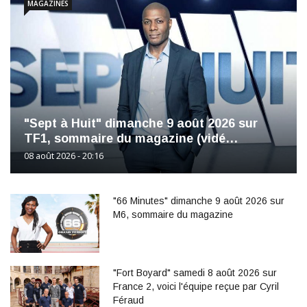
MAGAZINES
"Sept à Huit" dimanche 9 août 2026 sur
TF1, sommaire du magazine (vidé…
08 août 2026 - 20:16
"66 Minutes" dimanche 9 août 2026 sur
M6, sommaire du magazine
"Fort Boyard" samedi 8 août 2026 sur
France 2, voici l'équipe reçue par Cyril
Féraud