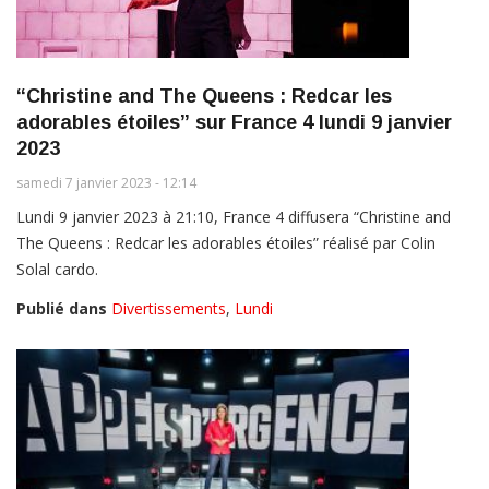
“Christine and The Queens : Redcar les
adorables étoiles” sur France 4 lundi 9 janvier
2023
samedi 7 janvier 2023 - 12:14
Lundi 9 janvier 2023 à 21:10, France 4 diffusera “Christine and
The Queens : Redcar les adorables étoiles” réalisé par Colin
Solal cardo.
Publié dans
Divertissements
,
Lundi