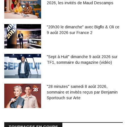
2026, les invités de Maud Descamps
"20h30 le dimanche" avec Bigflo & Oli ce
9 août 2026 sur France 2
"Sept à Huit" dimanche 9 août 2026 sur
TF1, sommaire du magazine (vidéo)
"28 minutes" samedi 8 août 2026,
sommaire et invités reçus par Benjamin
Sportouch sur Arte