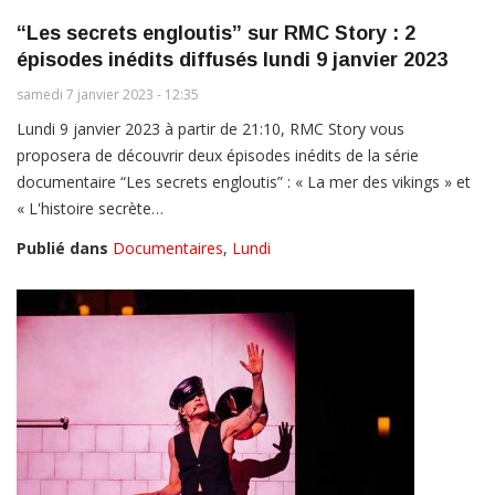
“Les secrets engloutis” sur RMC Story : 2
épisodes inédits diffusés lundi 9 janvier 2023
samedi 7 janvier 2023 - 12:35
Lundi 9 janvier 2023 à partir de 21:10, RMC Story vous
proposera de découvrir deux épisodes inédits de la série
documentaire “Les secrets engloutis” : « La mer des vikings » et
« L'histoire secrète…
Publié dans
Documentaires
,
Lundi