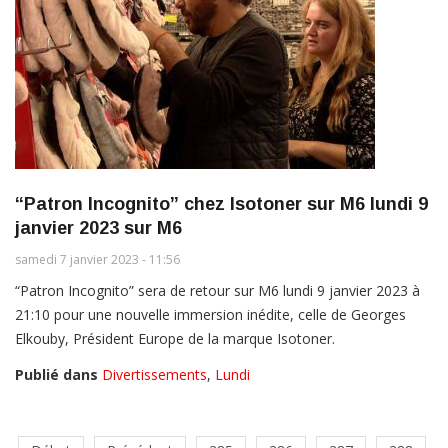
“Patron Incognito” chez Isotoner sur M6 lundi 9
janvier 2023 sur M6
samedi 7 janvier 2023 - 11:56
“Patron Incognito” sera de retour sur M6 lundi 9 janvier 2023 à
21:10 pour une nouvelle immersion inédite, celle de Georges
Elkouby, Président Europe de la marque Isotoner.
Publié dans
Divertissements
,
Lundi