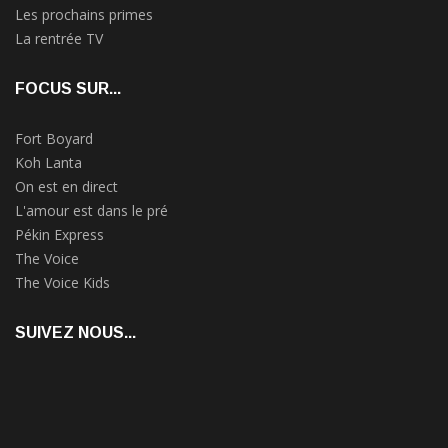
Les prochains primes
La rentrée TV
FOCUS SUR...
Fort Boyard
Koh Lanta
On est en direct
L'amour est dans le pré
Pékin Express
The Voice
The Voice Kids
SUIVEZ NOUS...