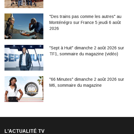
"Des trains pas comme les autres" au
Monténégro sur France 5 jeudi 6 août
2026
"Sept à Huit" dimanche 2 août 2026 sur
TF1, sommaire du magazine (vidéo)
"66 Minutes" dimanche 2 août 2026 sur
M6, sommaire du magazine
L'ACTUALITÉ TV