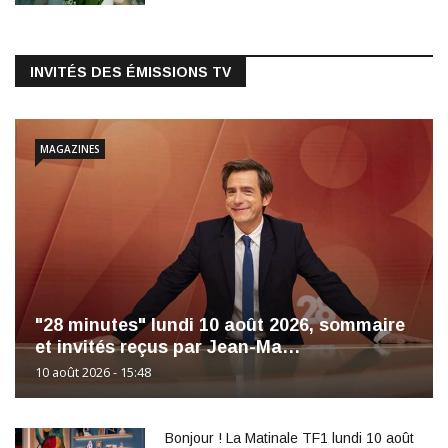
INVITÉS DES ÉMISSIONS TV
MAGAZINES
"28 minutes" lundi 10 août 2026, sommaire
et invités reçus par Jean-Ma…
10 août 2026 - 15:48
Bonjour ! La Matinale TF1 lundi 10 août