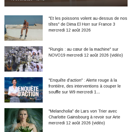
"Et les poissons volent au-dessus de nos
têtes" de Dima El Horr sur France 3
mercredi 12 août 2026
"Rungis : au cœur de la machine" sur
NOVO19 mercredi 12 août 2026 (vidéo)
"Enquête d'action" : Alerte rouge à la
frontière, des interventions à couper le
souffle sur W9 mercredi 1…
"Melancholia" de Lars von Trier avec
Charlotte Gainsbourg à revoir sur Arte
mercredi 12 août 2026 (vidéo)