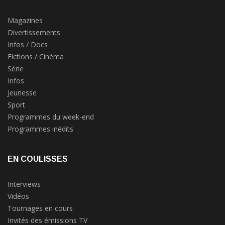
Magazines
Divertissements
Infos / Docs
Fictions / Cinéma
Série
Infos
Jeunesse
Sport
Programmes du week-end
Programmes inédits
EN COULISSES
Interviews
Vidéos
Tournages en cours
Invités des émissions TV