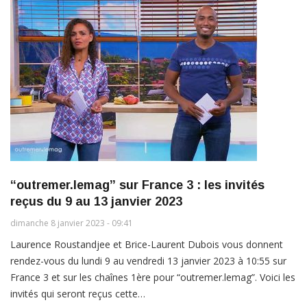
“outremer.lemag” sur France 3 : les invités
reçus du 9 au 13 janvier 2023
dimanche 8 janvier 2023 - 09:41
Laurence Roustandjee et Brice-Laurent Dubois vous donnent
rendez-vous du lundi 9 au vendredi 13 janvier 2023 à 10:55 sur
France 3 et sur les chaînes 1ère pour “outremer.lemag”. Voici les
invités qui seront reçus cette…