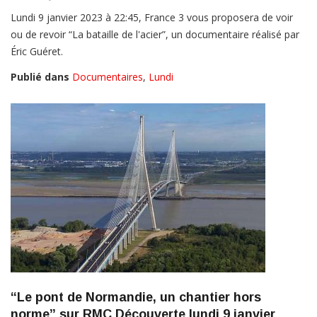
Lundi 9 janvier 2023 à 22:45, France 3 vous proposera de voir
ou de revoir “La bataille de l'acier”, un documentaire réalisé par
Éric Guéret.
Publié dans
Documentaires
,
Lundi
“Le pont de Normandie, un chantier hors
norme” sur RMC Découverte lundi 9 janvier