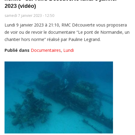
2023 (vidéo)
samedi 7 janvier 2023 - 12:50
Lundi 9 janvier 2023 à 21:10, RMC Découverte vous proposera
de voir ou de revoir le documentaire “Le pont de Normandie, un
chantier hors norme” réalisé par Pauline Legrand.
Publié dans
Documentaires
,
Lundi