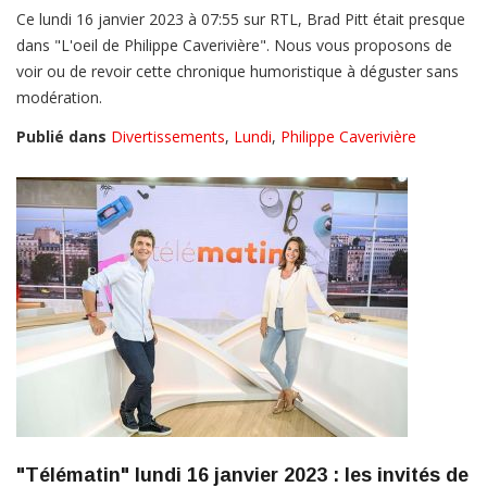
Ce lundi 16 janvier 2023 à 07:55 sur RTL, Brad Pitt était presque
dans "L'oeil de Philippe Caverivière". Nous vous proposons de
voir ou de revoir cette chronique humoristique à déguster sans
modération.
Publié dans
Divertissements
,
Lundi
,
Philippe Caverivière
"Télématin" lundi 16 janvier 2023 : les invités de