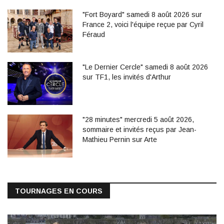
"Fort Boyard" samedi 8 août 2026 sur
France 2, voici l'équipe reçue par Cyril
Féraud
"Le Dernier Cercle" samedi 8 août 2026
sur TF1, les invités d'Arthur
"28 minutes" mercredi 5 août 2026,
sommaire et invités reçus par Jean-
Mathieu Pernin sur Arte
TOURNAGES EN COURS