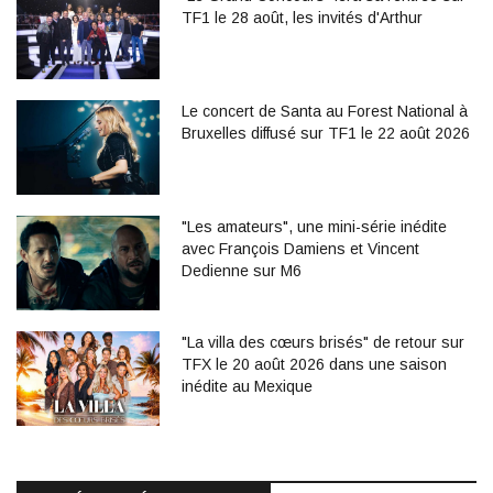
TF1 le 28 août, les invités d'Arthur
Le concert de Santa au Forest National à
Bruxelles diffusé sur TF1 le 22 août 2026
"Les amateurs", une mini-série inédite
avec François Damiens et Vincent
Dedienne sur M6
"La villa des cœurs brisés" de retour sur
TFX le 20 août 2026 dans une saison
inédite au Mexique