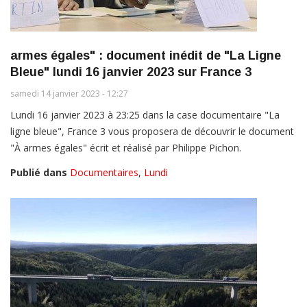
armes égales" : document inédit de "La Ligne
Bleue" lundi 16 janvier 2023 sur France 3
samedi 14 janvier 2023 - 12:27
Lundi 16 janvier 2023 à 23:25 dans la case documentaire "La
ligne bleue", France 3 vous proposera de découvrir le document
"À armes égales" écrit et réalisé par Philippe Pichon.
Publié dans
Documentaires
,
Lundi