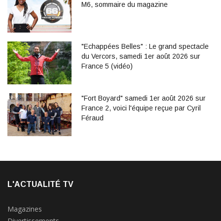
M6, sommaire du magazine
"Echappées Belles" : Le grand spectacle
du Vercors, samedi 1er août 2026 sur
France 5 (vidéo)
"Fort Boyard" samedi 1er août 2026 sur
France 2, voici l'équipe reçue par Cyril
Féraud
L'ACTUALITÉ TV
Magazines
Divertissements