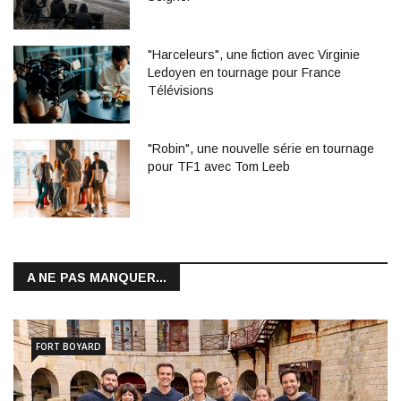
"Harceleurs", une fiction avec Virginie
Ledoyen en tournage pour France
Télévisions
"Robin", une nouvelle série en tournage
pour TF1 avec Tom Leeb
A NE PAS MANQUER...
FORT BOYARD