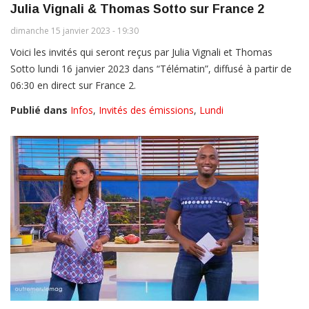
Julia Vignali & Thomas Sotto sur France 2
dimanche 15 janvier 2023 - 19:30
Voici les invités qui seront reçus par Julia Vignali et Thomas
Sotto lundi 16 janvier 2023 dans “Télématin”, diffusé à partir de
06:30 en direct sur France 2.
Publié dans
Infos
,
Invités des émissions
,
Lundi