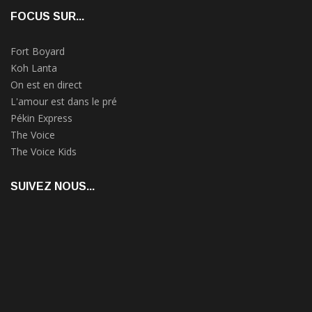
FOCUS SUR...
Fort Boyard
Koh Lanta
On est en direct
L'amour est dans le pré
Pékin Express
The Voice
The Voice Kids
SUIVEZ NOUS...