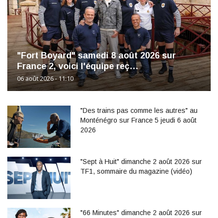
"Fort Boyard" samedi 8 août 2026 sur
France 2, voici l'équipe reç…
06 août 2026 - 11:10
"Des trains pas comme les autres" au
Monténégro sur France 5 jeudi 6 août
2026
"Sept à Huit" dimanche 2 août 2026 sur
TF1, sommaire du magazine (vidéo)
"66 Minutes" dimanche 2 août 2026 sur