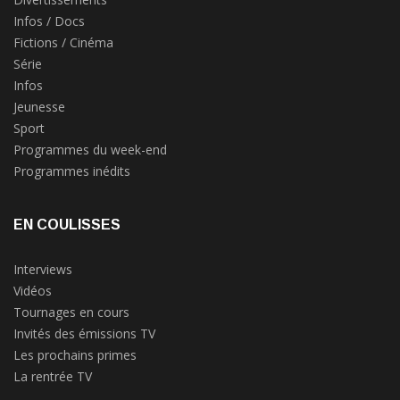
Infos / Docs
Fictions / Cinéma
Série
Infos
Jeunesse
Sport
Programmes du week-end
Programmes inédits
EN COULISSES
Interviews
Vidéos
Tournages en cours
Invités des émissions TV
Les prochains primes
La rentrée TV