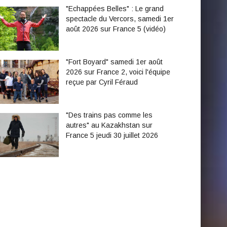
"Echappées Belles" : Le grand
spectacle du Vercors, samedi 1er
août 2026 sur France 5 (vidéo)
"Fort Boyard" samedi 1er août
2026 sur France 2, voici l'équipe
reçue par Cyril Féraud
"Des trains pas comme les
autres" au Kazakhstan sur
France 5 jeudi 30 juillet 2026