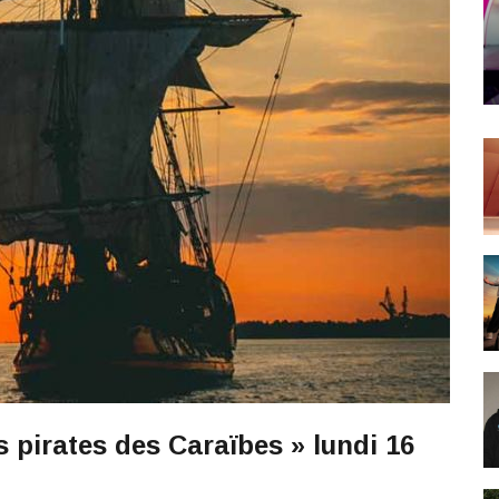
s pirates des Caraïbes » lundi 16