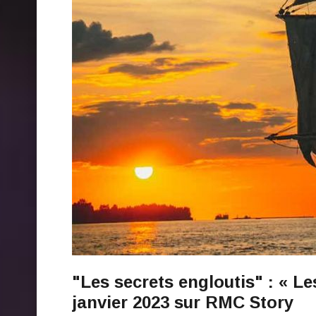
"Les secrets engloutis" : « Le
janvier 2023 sur RMC Story