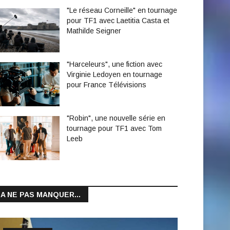
"Le réseau Corneille" en tournage
pour TF1 avec Laetitia Casta et
Mathilde Seigner
"Harceleurs", une fiction avec
Virginie Ledoyen en tournage
pour France Télévisions
"Robin", une nouvelle série en
tournage pour TF1 avec Tom
Leeb
A NE PAS MANQUER...