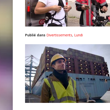
Publié dans
Divertissements
,
Lundi