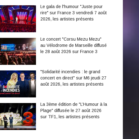
Le gala de l'humour "Juste pour
rire" sur France 3 vendredi 7 août
2026, les artistes présents
Le concert "Corsu Mezu Mezu"
au Vélodrome de Marseille diffusé
le 28 août 2026 sur France 3
"Solidarité incendies : le grand
concert en direct" sur M6 jeudi 27
août 2026, les artistes présents
La 3ème édition de "L’Humour à la
Plage" diffusée le 27 août 2026
sur TF1, les artistes présents