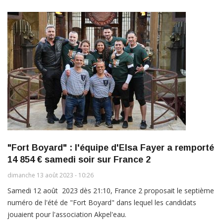
"Fort Boyard" : l'équipe d'Elsa Fayer a remporté
14 854 € samedi soir sur France 2
dimanche 13 août 2023 - 10:26
Samedi 12 août 2023 dès 21:10, France 2 proposait le septième
numéro de l'été de "Fort Boyard" dans lequel les candidats
jouaient pour l'association Akpel'eau.