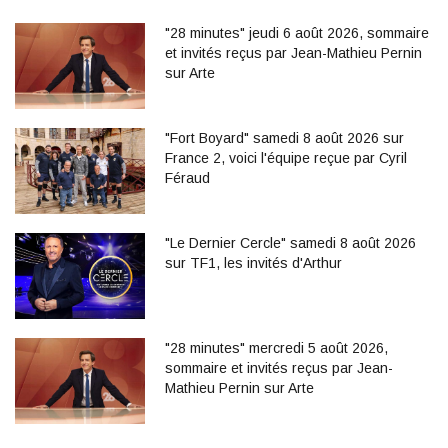
"28 minutes" jeudi 6 août 2026, sommaire
et invités reçus par Jean-Mathieu Pernin
sur Arte
"Fort Boyard" samedi 8 août 2026 sur
France 2, voici l'équipe reçue par Cyril
Féraud
"Le Dernier Cercle" samedi 8 août 2026
sur TF1, les invités d'Arthur
"28 minutes" mercredi 5 août 2026,
sommaire et invités reçus par Jean-
Mathieu Pernin sur Arte