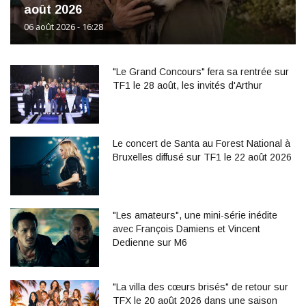
août 2026
06 août 2026 - 16:28
"Le Grand Concours" fera sa rentrée sur
TF1 le 28 août, les invités d'Arthur
Le concert de Santa au Forest National à
Bruxelles diffusé sur TF1 le 22 août 2026
"Les amateurs", une mini-série inédite
avec François Damiens et Vincent
Dedienne sur M6
"La villa des cœurs brisés" de retour sur
TFX le 20 août 2026 dans une saison