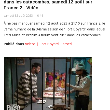
dans les catacombes, samedi 12 août sur
France 2 - Vidéo
samedi 12 août 2023 - 10:44
À ne pas manquer samedi 12 août 2023 à 21:10 sur France 2, le
7ème numéro de la 34ème saison de "Fort Boyard" dans lequel
Fred Musa et Brahim Asloum vont aller dans les catacombes.
Publié dans
Vidéos | Fort Boyard
,
Samedi