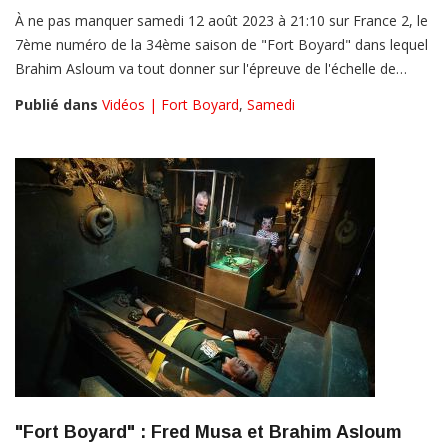
À ne pas manquer samedi 12 août 2023 à 21:10 sur France 2, le
7ème numéro de la 34ème saison de "Fort Boyard" dans lequel
Brahim Asloum va tout donner sur l'épreuve de l'échelle de…
Publié dans
Vidéos | Fort Boyard
,
Samedi
"Fort Boyard" : Fred Musa et Brahim Asloum