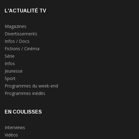
L'ACTUALITÉ TV
Magazines
Divertissements
Infos / Docs
Fictions / Cinéma
Série
Infos
Jeunesse
Sport
Programmes du week-end
Programmes inédits
EN COULISSES
Interviews
Vidéos