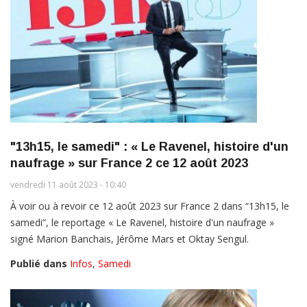
"13h15, le samedi" : « Le Ravenel, histoire d'un
naufrage » sur France 2 ce 12 août 2023
vendredi 11 août 2023 - 10:40
À voir ou à revoir ce 12 août 2023 sur France 2 dans “13h15, le
samedi”, le reportage « Le Ravenel, histoire d'un naufrage »
signé Marion Banchais, Jérôme Mars et Oktay Sengul.
Publié dans
Infos
,
Samedi