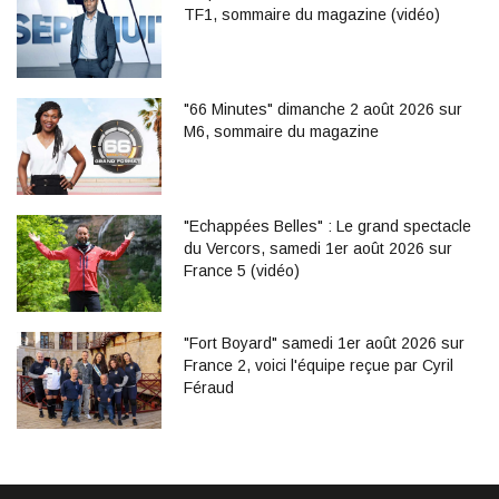
TF1, sommaire du magazine (vidéo)
"66 Minutes" dimanche 2 août 2026 sur
M6, sommaire du magazine
"Echappées Belles" : Le grand spectacle
du Vercors, samedi 1er août 2026 sur
France 5 (vidéo)
"Fort Boyard" samedi 1er août 2026 sur
France 2, voici l'équipe reçue par Cyril
Féraud