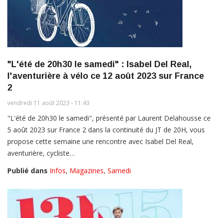
"L'été de 20h30 le samedi" : Isabel Del Real,
l'aventurière à vélo ce 12 août 2023 sur France
2
vendredi 11 août 2023 - 11:43
"L'été de 20h30 le samedi", présenté par Laurent Delahousse ce
5 août 2023 sur France 2 dans la continuité du JT de 20H, vous
propose cette semaine une rencontre avec Isabel Del Real,
aventurière, cycliste…
Publié dans
Infos
,
Magazines
,
Samedi