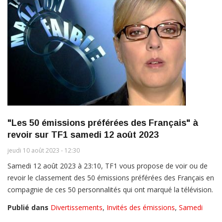
"Les 50 émissions préférées des Français" à
revoir sur TF1 samedi 12 août 2023
jeudi 10 août 2023 - 12:30
Samedi 12 août 2023 à 23:10, TF1 vous propose de voir ou de
revoir le classement des 50 émissions préférées des Français en
compagnie de ces 50 personnalités qui ont marqué la télévision.
Publié dans
Divertissements
,
Invités des émissions
,
Samedi