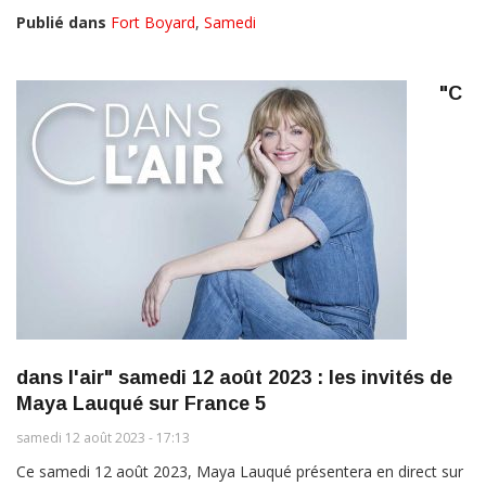
Publié dans
Fort Boyard
,
Samedi
"C
dans l'air" samedi 12 août 2023 : les invités de
Maya Lauqué sur France 5
samedi 12 août 2023 - 17:13
Ce samedi 12 août 2023, Maya Lauqué présentera en direct sur