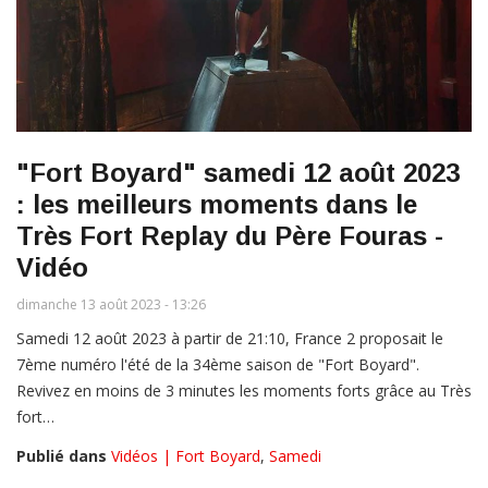
"Fort Boyard" samedi 12 août 2023
: les meilleurs moments dans le
Très Fort Replay du Père Fouras -
Vidéo
dimanche 13 août 2023 - 13:26
Samedi 12 août 2023 à partir de 21:10, France 2 proposait le
7ème numéro l'été de la 34ème saison de "Fort Boyard".
Revivez en moins de 3 minutes les moments forts grâce au Très
fort…
Publié dans
Vidéos | Fort Boyard
,
Samedi