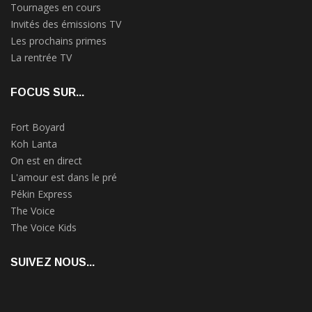
Tournages en cours
Invités des émissions TV
Les prochains primes
La rentrée TV
FOCUS SUR...
Fort Boyard
Koh Lanta
On est en direct
L'amour est dans le pré
Pékin Express
The Voice
The Voice Kids
SUIVEZ NOUS...