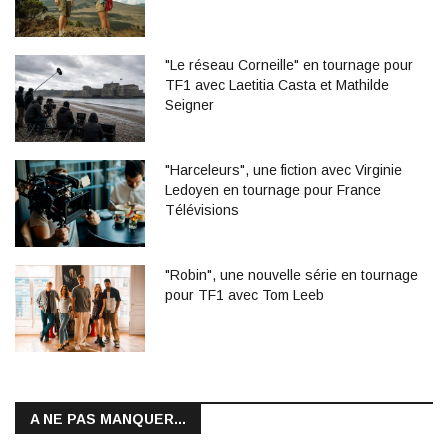
"Le réseau Corneille" en tournage pour
TF1 avec Laetitia Casta et Mathilde
Seigner
"Harceleurs", une fiction avec Virginie
Ledoyen en tournage pour France
Télévisions
"Robin", une nouvelle série en tournage
pour TF1 avec Tom Leeb
A NE PAS MANQUER...