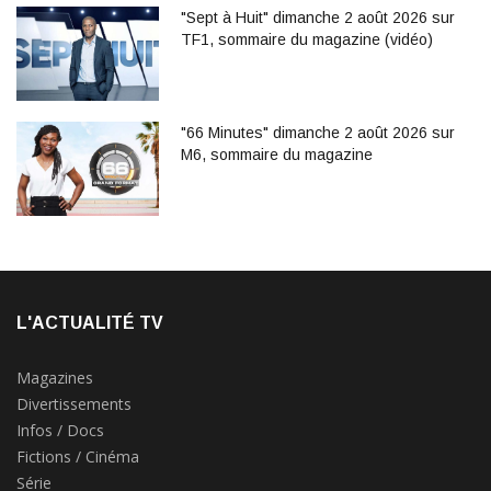
"Sept à Huit" dimanche 2 août 2026 sur
TF1, sommaire du magazine (vidéo)
"66 Minutes" dimanche 2 août 2026 sur
M6, sommaire du magazine
L'ACTUALITÉ TV
Magazines
Divertissements
Infos / Docs
Fictions / Cinéma
Série