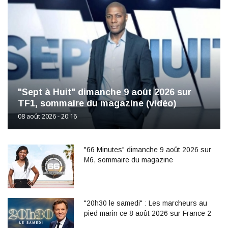
"Sept à Huit" dimanche 9 août 2026 sur
TF1, sommaire du magazine (vidéo)
08 août 2026 - 20:16
"66 Minutes" dimanche 9 août 2026 sur
M6, sommaire du magazine
"20h30 le samedi" : Les marcheurs au
pied marin ce 8 août 2026 sur France 2