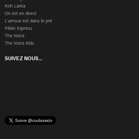
Koh Lanta
On est en direct
L'amour est dans le pré
Pékin Express
The Voice
The Voice Kids
SUIVEZ NOUS...