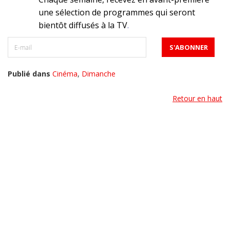
une sélection de programmes qui seront
bientôt diffusés à la TV
.
Publié dans
Cinéma
,
Dimanche
Retour en haut