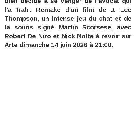
bien décidé à se venger de l'avocat qui
l'a trahi. Remake d'un film de J. Lee
Thompson, un intense jeu du chat et de
la souris signé Martin Scorsese, avec
Robert De Niro et Nick Nolte à revoir sur
Arte dimanche 14 juin 2026 à 21:00.