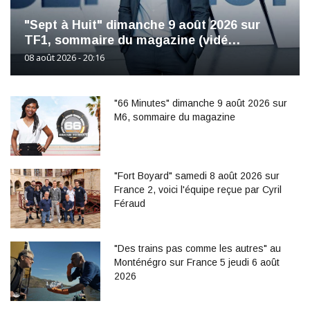
"Sept à Huit" dimanche 9 août 2026 sur
TF1, sommaire du magazine (vidé…
08 août 2026 - 20:16
"66 Minutes" dimanche 9 août 2026 sur
M6, sommaire du magazine
"Fort Boyard" samedi 8 août 2026 sur
France 2, voici l'équipe reçue par Cyril
Féraud
"Des trains pas comme les autres" au
Monténégro sur France 5 jeudi 6 août
2026