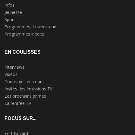
Infos
Jeunesse
Sport
Programmes du week-end
Programmes inédits
EN COULISSES
Interviews
Vidéos
Tournages en cours
Invités des émissions TV
Les prochains primes
La rentrée TV
FOCUS SUR...
Fort Boyard