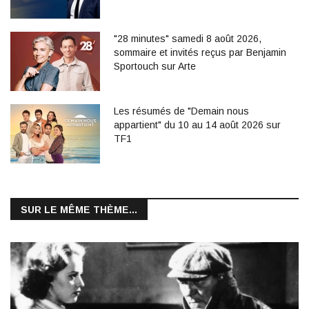
"28 minutes" samedi 8 août 2026,
sommaire et invités reçus par Benjamin
Sportouch sur Arte
Les résumés de "Demain nous
appartient" du 10 au 14 août 2026 sur
TF1
SUR LE MÊME THÈME...