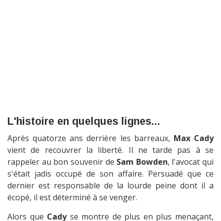
L'histoire en quelques lignes...
Après quatorze ans derrière les barreaux,
Max Cady
vient de recouvrer la liberté. Il ne tarde pas à se
rappeler au bon souvenir de
Sam Bowden
, l'avocat qui
s'était jadis occupé de son affaire. Persuadé que ce
dernier est responsable de la lourde peine dont il a
écopé, il est déterminé à se venger.
Alors que
Cady
se montre de plus en plus menaçant,