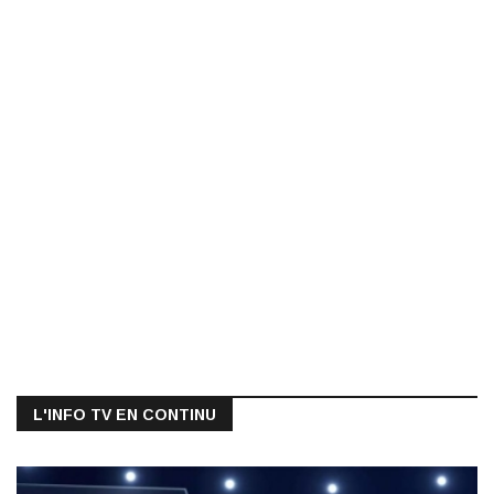
L'INFO TV EN CONTINU