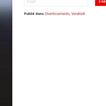
Publié dans
Divertissements
,
Vendredi