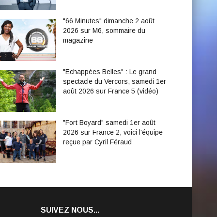
"66 Minutes" dimanche 2 août
2026 sur M6, sommaire du
magazine
"Echappées Belles" : Le grand
spectacle du Vercors, samedi 1er
août 2026 sur France 5 (vidéo)
"Fort Boyard" samedi 1er août
2026 sur France 2, voici l'équipe
reçue par Cyril Féraud
SUIVEZ NOUS...