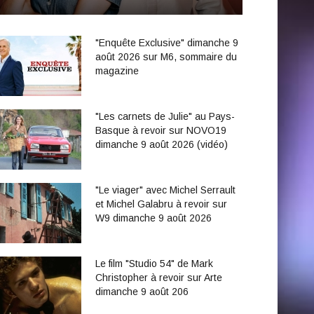
"Enquête Exclusive" dimanche 9
août 2026 sur M6, sommaire du
magazine
"Les carnets de Julie" au Pays-
Basque à revoir sur NOVO19
dimanche 9 août 2026 (vidéo)
"Le viager" avec Michel Serrault
et Michel Galabru à revoir sur
W9 dimanche 9 août 2026
Le film "Studio 54" de Mark
Christopher à revoir sur Arte
dimanche 9 août 206