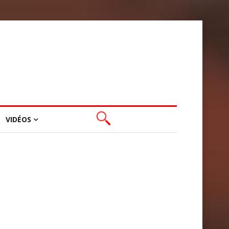
VIDÉOS