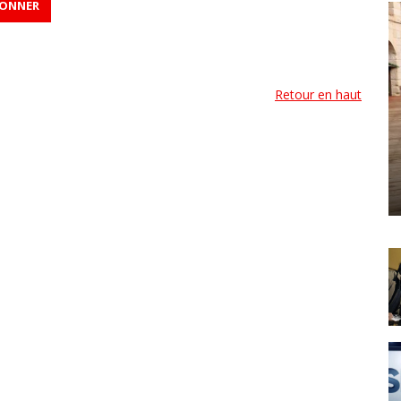
Retour en haut