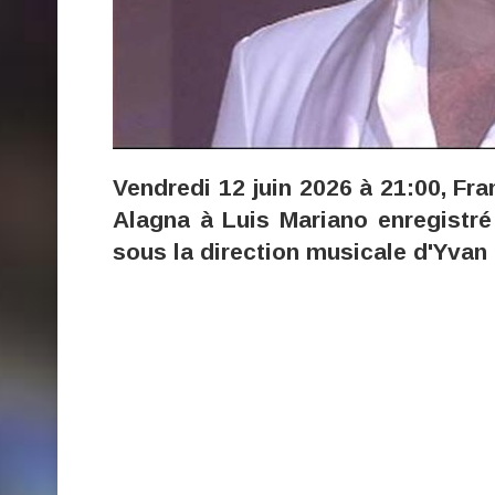
Vendredi 12 juin 2026 à 21:00, Fr
Alagna à Luis Mariano enregistré
sous la direction musicale d'Yvan