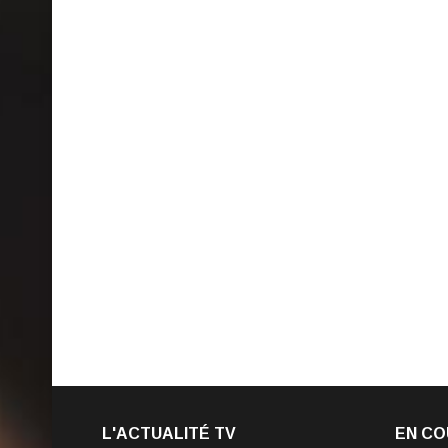
L'ACTUALITÉ TV
EN CO