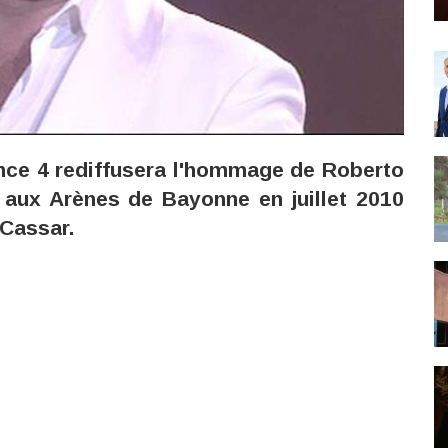
ance 4 rediffusera l'hommage de Roberto
 aux Arènes de Bayonne en juillet 2010
 Cassar.