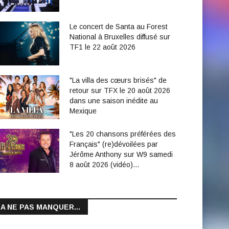
Le concert de Santa au Forest
National à Bruxelles diffusé sur
TF1 le 22 août 2026
"La villa des cœurs brisés" de
retour sur TFX le 20 août 2026
dans une saison inédite au
Mexique
"Les 20 chansons préférées des
Français" (re)dévoilées par
Jérôme Anthony sur W9 samedi
8 août 2026 (vidéo)…
A NE PAS MANQUER...