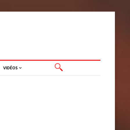
VIDÉOS