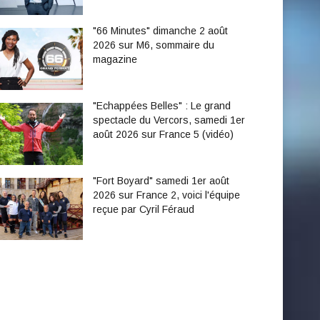
"66 Minutes" dimanche 2 août
2026 sur M6, sommaire du
magazine
"Echappées Belles" : Le grand
spectacle du Vercors, samedi 1er
août 2026 sur France 5 (vidéo)
"Fort Boyard" samedi 1er août
2026 sur France 2, voici l'équipe
reçue par Cyril Féraud