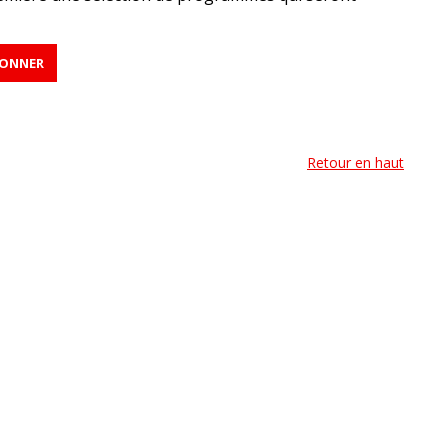
Retour en haut