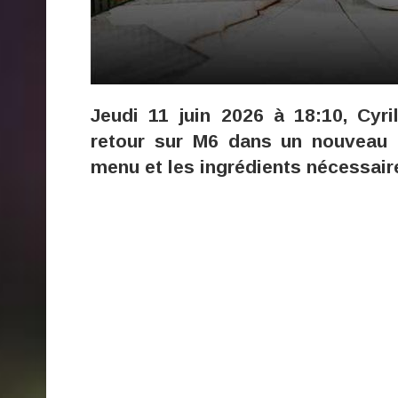
Jeudi 11 juin 2026 à 18:10, Cyr
retour sur M6 dans un nouveau 
menu et les ingrédients nécessaire