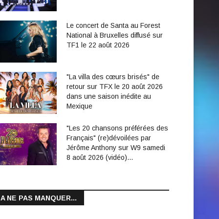
Le concert de Santa au Forest
National à Bruxelles diffusé sur
TF1 le 22 août 2026
"La villa des cœurs brisés" de
retour sur TFX le 20 août 2026
dans une saison inédite au
Mexique
"Les 20 chansons préférées des
Français" (re)dévoilées par
Jérôme Anthony sur W9 samedi
8 août 2026 (vidéo)…
A NE PAS MANQUER...