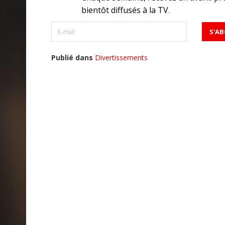
bientôt diffusés à la TV
.
Publié dans
Divertissements