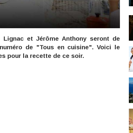
il Lignac et Jérôme Anthony seront de
numéro de "Tous en cuisine". Voici le
s pour la recette de ce soir.