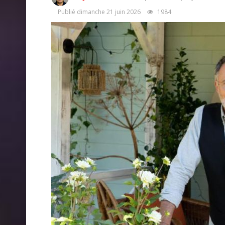
Publié dimanche 21 juin 2026
1984