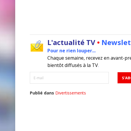
L'actualité TV
•
Newslet
Pour ne rien louper...
Chaque semaine, recevez en avant-pr
bientôt diffusés à la TV
.
Publié dans
Divertissements