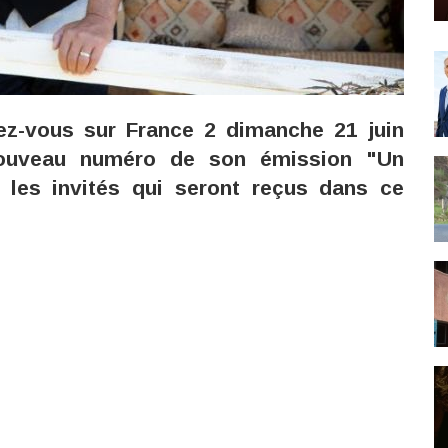
ez-vous sur France 2 dimanche 21 juin
nouveau numéro de son émission "Un
 les invités qui seront reçus dans ce