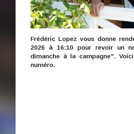
Frédéric Lopez vous donne rend
2026 à 16:10 pour revoir un 
dimanche à la campagne". Voici
numéro.