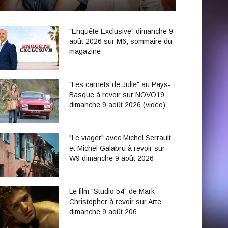
"Enquête Exclusive" dimanche 9
août 2026 sur M6, sommaire du
magazine
"Les carnets de Julie" au Pays-
Basque à revoir sur NOVO19
dimanche 9 août 2026 (vidéo)
"Le viager" avec Michel Serrault
et Michel Galabru à revoir sur
W9 dimanche 9 août 2026
Le film "Studio 54" de Mark
Christopher à revoir sur Arte
dimanche 9 août 206