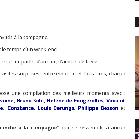
invités à la campagne.
t le temps d’un week-end.
 pour parler d’amour, d’amitié, de la vie.
visites surprises, entre émotion et fous rires, chacun
ose une compilation des meilleurs moments avec :
avoine, Bruno Solo, Hélène de Fougerolles, Vincent
, Constance, Louis Derungs, Philippe Besson
et
manche à la campagne"
qui ne ressemble à aucun