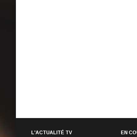
L'ACTUALITÉ TV
EN CO