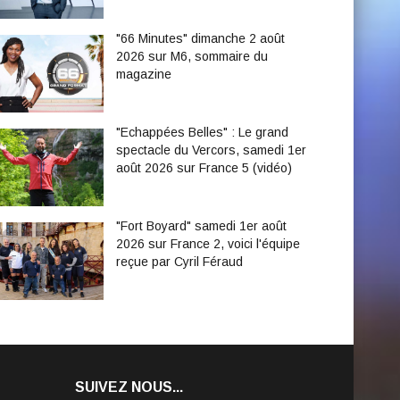
"66 Minutes" dimanche 2 août
2026 sur M6, sommaire du
magazine
"Echappées Belles" : Le grand
spectacle du Vercors, samedi 1er
août 2026 sur France 5 (vidéo)
"Fort Boyard" samedi 1er août
2026 sur France 2, voici l'équipe
reçue par Cyril Féraud
SUIVEZ NOUS...