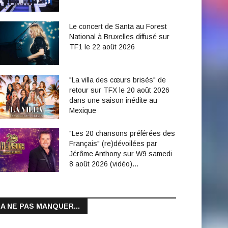
Le concert de Santa au Forest
National à Bruxelles diffusé sur
TF1 le 22 août 2026
"La villa des cœurs brisés" de
retour sur TFX le 20 août 2026
dans une saison inédite au
Mexique
"Les 20 chansons préférées des
Français" (re)dévoilées par
Jérôme Anthony sur W9 samedi
8 août 2026 (vidéo)…
A NE PAS MANQUER...