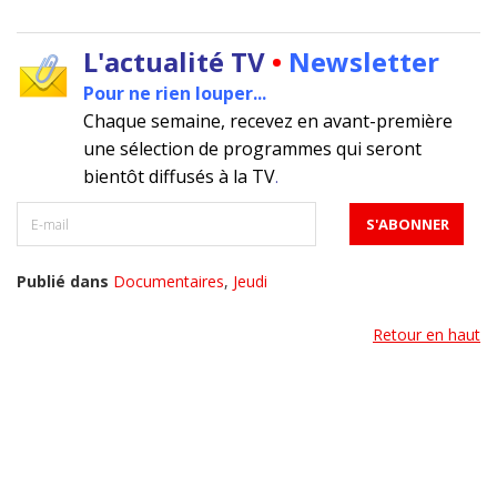
L'actualité TV
•
Newsletter
Pour ne rien louper...
Chaque semaine, recevez en avant-première
une sélection de programmes qui seront
bientôt diffusés à la TV
.
Publié dans
Documentaires
,
Jeudi
Retour en haut