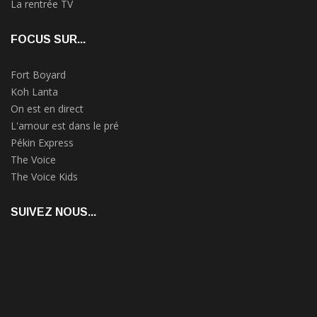
La rentrée TV
FOCUS SUR...
Fort Boyard
Koh Lanta
On est en direct
L'amour est dans le pré
Pékin Express
The Voice
The Voice Kids
SUIVEZ NOUS...