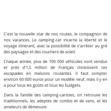
C'est la nouvelle star de nos routes, le compagnon de
nos vacances. Le camping-car incarne la liberté et le
voyage itinérant, avec la possibilité de s'arrêter au gré
des paysages et des couchers de soleil.
Chaque année, plus de 100 000 véhicules sont vendus
et près d'1,5 million de Français choisissent ces
escapades en maisons roulantes. Il faut compter
environ 60 000 euros pour un modèle neuf, mais il y en
a pour tous les goûts et tous les budgets.
Dans la famille des camping-caristes, on retrouve les
traditionnels, les adeptes de combis et de vans, et les
amateurs de démesure.