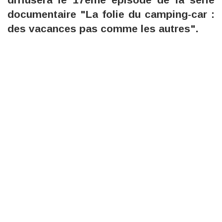
documentaire "La folie du camping-car :
des vacances pas comme les autres".