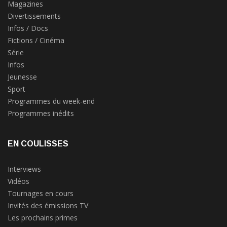
Magazines
Divertissements
Infos / Docs
Fictions / Cinéma
Série
Infos
Jeunesse
Sport
Programmes du week-end
Programmes inédits
EN COULISSES
Interviews
Vidéos
Tournages en cours
Invités des émissions TV
Les prochains primes