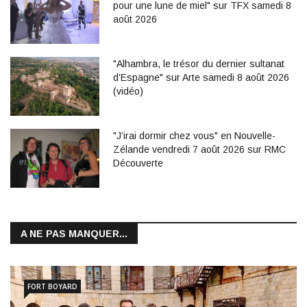
pour une lune de miel" sur TFX samedi 8
août 2026
"Alhambra, le trésor du dernier sultanat
d’Espagne" sur Arte samedi 8 août 2026
(vidéo)
"J’irai dormir chez vous" en Nouvelle-
Zélande vendredi 7 août 2026 sur RMC
Découverte
A NE PAS MANQUER...
FORT BOYARD