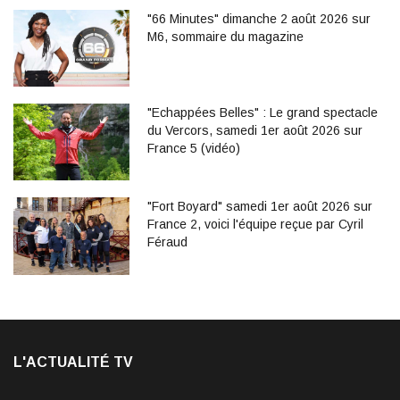
"66 Minutes" dimanche 2 août 2026 sur
M6, sommaire du magazine
"Echappées Belles" : Le grand spectacle
du Vercors, samedi 1er août 2026 sur
France 5 (vidéo)
"Fort Boyard" samedi 1er août 2026 sur
France 2, voici l'équipe reçue par Cyril
Féraud
L'ACTUALITÉ TV