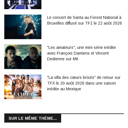
Le concert de Santa au Forest National à
Bruxelles diffusé sur TF1 le 22 août 2026
"Les amateurs", une mini-série inédite
avec François Damiens et Vincent
Dedienne sur M6
"La villa des cœurs brisés" de retour sur
TFX le 20 août 2026 dans une saison
inédite au Mexique
SUR LE MÊME THÈME...