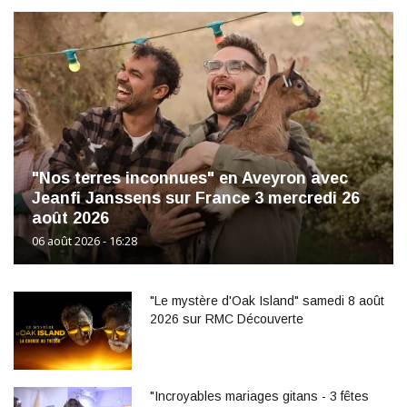
"Nos terres inconnues" en Aveyron avec
Jeanfi Janssens sur France 3 mercredi 26
août 2026
06 août 2026 - 16:28
"Le mystère d'Oak Island" samedi 8 août
2026 sur RMC Découverte
"Incroyables mariages gitans - 3 fêtes