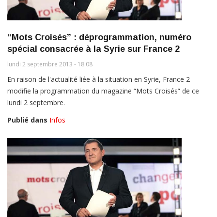
“Mots Croisés” : déprogrammation, numéro
spécial consacrée à la Syrie sur France 2
lundi 2 septembre 2013 - 18:08
En raison de l'actualité liée à la situation en Syrie, France 2
modifie la programmation du magazine “Mots Croisés” de ce
lundi 2 septembre.
Publié dans
Infos