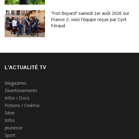
"Fort Boyard" samedi 1er août 2026 sur
France 2, voici l'équipe reçue par Cyril
Féraud
L'ACTUALITÉ TV
Magazines
Divertissements
Infos / Docs
Fictions / Cinéma
Série
Infos
Jeunesse
Sport