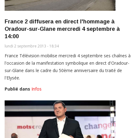
France 2 diffusera en direct l'hommage à
Oradour-sur-Glane mercredi 4 septembre à
14:00
lundi 2 septembre 2013 - 18:34
France Télévision mobilise mercredi 4 septembre ses chaînes à
l'occasion de la manifestation symbolique en direct d'Oradour-
sur-Glane dans le cadre du 50ème anniversaire du traité de
l'Elysée.
Publié dans
Infos