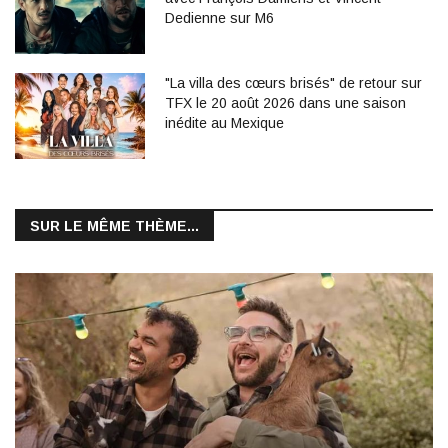
Dedienne sur M6
"La villa des cœurs brisés" de retour sur
TFX le 20 août 2026 dans une saison
inédite au Mexique
SUR LE MÊME THÈME...