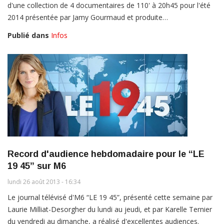
d'une collection de 4 documentaires de 110' à 20h45 pour l'été
2014 présentée par Jamy Gourmaud et produite…
Publié dans
Infos
Record d'audience hebdomadaire pour le “LE
19 45” sur M6
lundi 26 août 2013 - 16:34
Le journal télévisé d'M6 “LE 19 45”, présenté cette semaine par
Laurie Milliat-Desorgher du lundi au jeudi, et par Karelle Ternier
du vendredi au dimanche, a réalisé d'excellentes audiences.