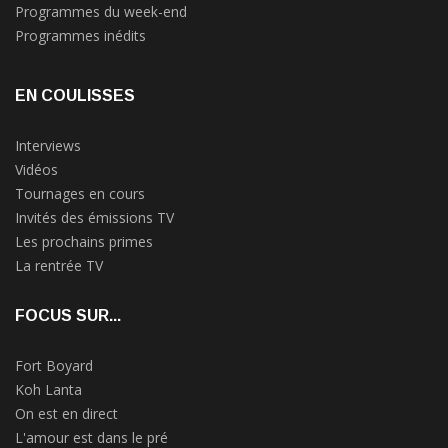
Programmes du week-end
Programmes inédits
EN COULISSES
Interviews
Vidéos
Tournages en cours
Invités des émissions TV
Les prochains primes
La rentrée TV
FOCUS SUR...
Fort Boyard
Koh Lanta
On est en direct
L'amour est dans le pré