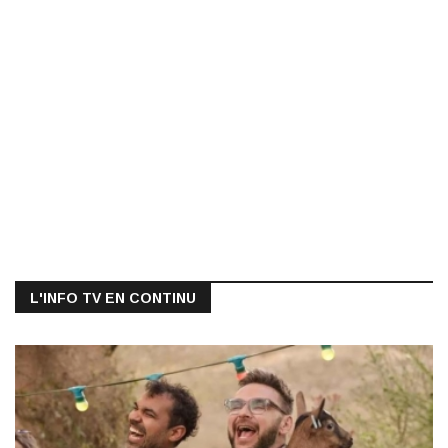
L'INFO TV EN CONTINU