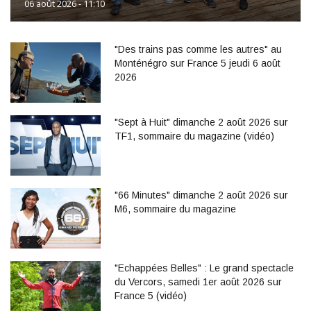
06 août 2026 - 11:10
"Des trains pas comme les autres" au
Monténégro sur France 5 jeudi 6 août
2026
"Sept à Huit" dimanche 2 août 2026 sur
TF1, sommaire du magazine (vidéo)
"66 Minutes" dimanche 2 août 2026 sur
M6, sommaire du magazine
"Echappées Belles" : Le grand spectacle
du Vercors, samedi 1er août 2026 sur
France 5 (vidéo)