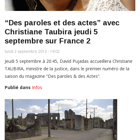
“Des paroles et des actes” avec
Christiane Taubira jeudi 5
septembre sur France 2
lundi 2 septembre 2013 - 19:02
Jeudi 5 septembre à 20:45, David Pujadas accueillera Christiane
TAUBIRA, ministre de la justice, dans le premier numéro de la
saison du magazine “Des paroles & des Actes”.
Publié dans
Infos