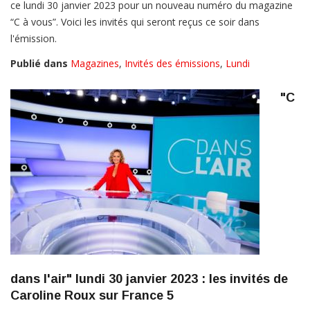
ce lundi 30 janvier 2023 pour un nouveau numéro du magazine
“C à vous”. Voici les invités qui seront reçus ce soir dans
l'émission.
Publié dans
Magazines
,
Invités des émissions
,
Lundi
"C
dans l'air" lundi 30 janvier 2023 : les invités de
Caroline Roux sur France 5