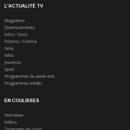
L'ACTUALITÉ TV
Magazines
Divertissements
Infos / Docs
Fictions / Cinéma
Série
Infos
Jeunesse
Sport
Programmes du week-end
Programmes inédits
EN COULISSES
Interviews
Vidéos
Tournages en cours