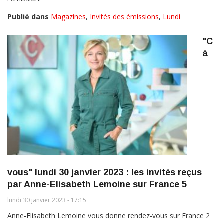
Publié dans
Magazines
,
Invités des émissions
,
Lundi
"C
à
vous" lundi 30 janvier 2023 : les invités reçus
par Anne-Elisabeth Lemoine sur France 5
lundi 30 janvier 2023 - 17:15
Anne-Elisabeth Lemoine vous donne rendez-vous sur France 2