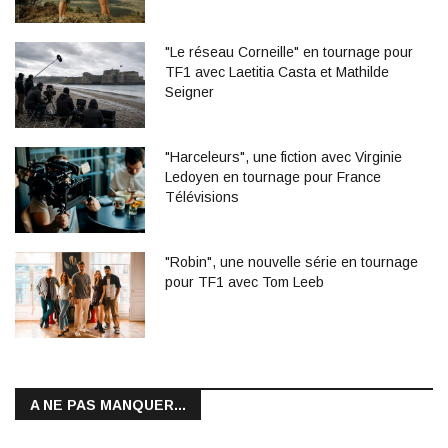
"Le réseau Corneille" en tournage pour
TF1 avec Laetitia Casta et Mathilde
Seigner
"Harceleurs", une fiction avec Virginie
Ledoyen en tournage pour France
Télévisions
"Robin", une nouvelle série en tournage
pour TF1 avec Tom Leeb
A NE PAS MANQUER...