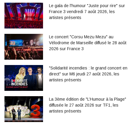
Le gala de l'humour "Juste pour rire" sur
France 3 vendredi 7 août 2026, les
artistes présents
Le concert "Corsu Mezu Mezu" au
Vélodrome de Marseille diffusé le 28 août
2026 sur France 3
"Solidarité incendies : le grand concert en
direct" sur M6 jeudi 27 août 2026, les
artistes présents
La 3ème édition de "L’Humour à la Plage"
diffusée le 27 août 2026 sur TF1, les
artistes présents