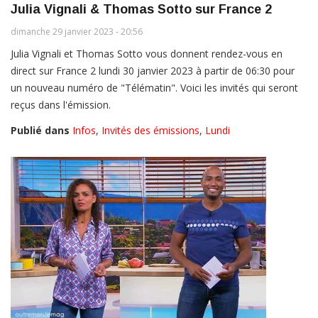
Julia Vignali & Thomas Sotto sur France 2
dimanche 29 janvier 2023 - 20:56
Julia Vignali et Thomas Sotto vous donnent rendez-vous en
direct sur France 2 lundi 30 janvier 2023 à partir de 06:30 pour
un nouveau numéro de "Télématin". Voici les invités qui seront
reçus dans l'émission.
Publié dans
Infos
,
Invités des émissions
,
Lundi