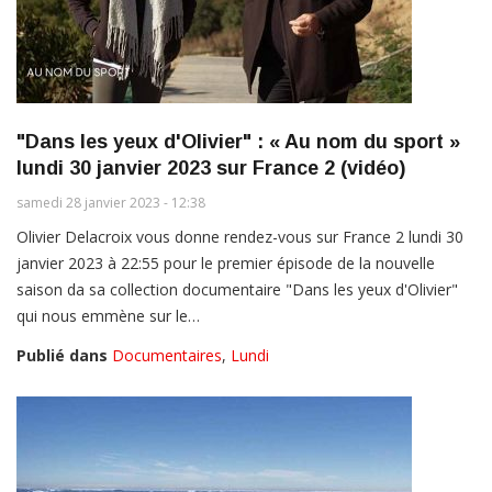
"Dans les yeux d'Olivier" : « Au nom du sport »
lundi 30 janvier 2023 sur France 2 (vidéo)
samedi 28 janvier 2023 - 12:38
Olivier Delacroix vous donne rendez-vous sur France 2 lundi 30
janvier 2023 à 22:55 pour le premier épisode de la nouvelle
saison da sa collection documentaire "Dans les yeux d'Olivier"
qui nous emmène sur le…
Publié dans
Documentaires
,
Lundi