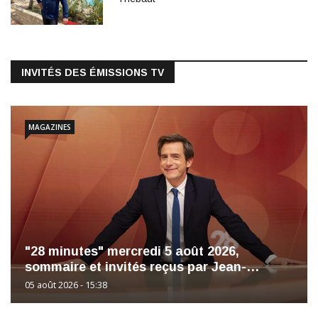
INVITÉS DES ÉMISSIONS TV
MAGAZINES
"28 minutes" mercredi 5 août 2026,
sommaire et invités reçus par Jean-…
05 août 2026 - 15:38