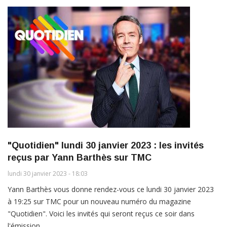
"Quotidien" lundi 30 janvier 2023 : les invités
reçus par Yann Barthès sur TMC
lundi 30 janvier 2023 - 18:03
Yann Barthès vous donne rendez-vous ce lundi 30 janvier 2023
à 19:25 sur TMC pour un nouveau numéro du magazine
"Quotidien". Voici les invités qui seront reçus ce soir dans
l'émission.