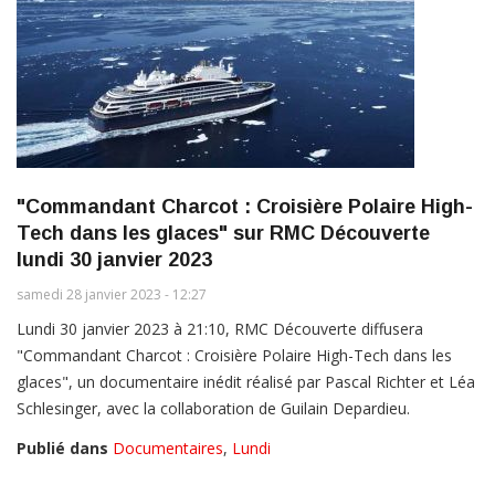
"Commandant Charcot : Croisière Polaire High-
Tech dans les glaces" sur RMC Découverte
lundi 30 janvier 2023
samedi 28 janvier 2023 - 12:27
Lundi 30 janvier 2023 à 21:10, RMC Découverte diffusera
"Commandant Charcot : Croisière Polaire High-Tech dans les
glaces", un documentaire inédit réalisé par Pascal Richter et Léa
Schlesinger, avec la collaboration de Guilain Depardieu.
Publié dans
Documentaires
,
Lundi