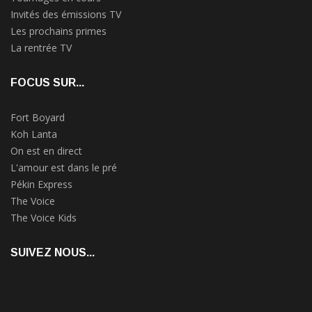
Invités des émissions TV
Les prochains primes
La rentrée TV
FOCUS SUR...
Fort Boyard
Koh Lanta
On est en direct
L'amour est dans le pré
Pékin Express
The Voice
The Voice Kids
SUIVEZ NOUS...