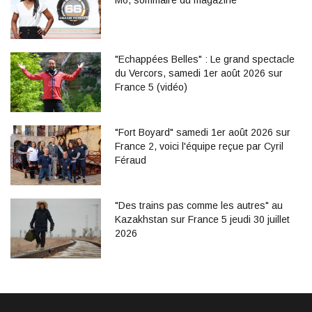
"Echappées Belles" : Le grand spectacle
du Vercors, samedi 1er août 2026 sur
France 5 (vidéo)
"Fort Boyard" samedi 1er août 2026 sur
France 2, voici l'équipe reçue par Cyril
Féraud
"Des trains pas comme les autres" au
Kazakhstan sur France 5 jeudi 30 juillet
2026