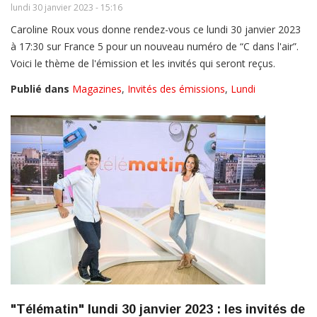
lundi 30 janvier 2023 - 15:16
Caroline Roux vous donne rendez-vous ce lundi 30 janvier 2023
à 17:30 sur France 5 pour un nouveau numéro de “C dans l'air”.
Voici le thème de l'émission et les invités qui seront reçus.
Publié dans
Magazines
,
Invités des émissions
,
Lundi
"Télématin" lundi 30 janvier 2023 : les invités de