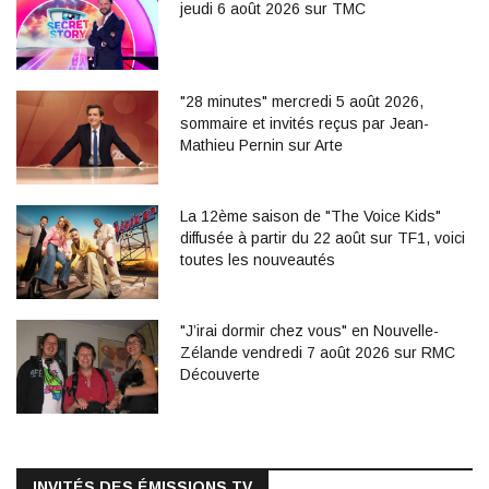
jeudi 6 août 2026 sur TMC
"28 minutes" mercredi 5 août 2026,
sommaire et invités reçus par Jean-
Mathieu Pernin sur Arte
La 12ème saison de "The Voice Kids"
diffusée à partir du 22 août sur TF1, voici
toutes les nouveautés
"J’irai dormir chez vous" en Nouvelle-
Zélande vendredi 7 août 2026 sur RMC
Découverte
INVITÉS DES ÉMISSIONS TV