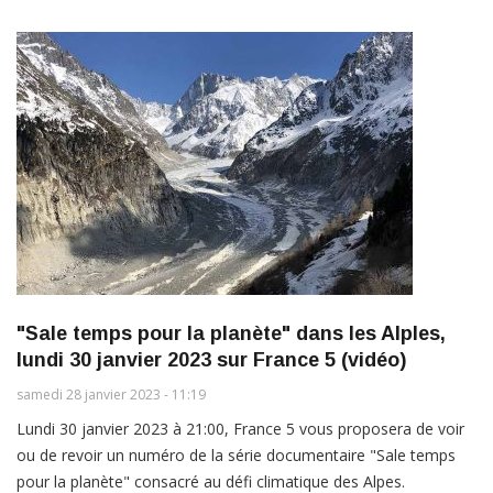
"Sale temps pour la planète" dans les Alples,
lundi 30 janvier 2023 sur France 5 (vidéo)
samedi 28 janvier 2023 - 11:19
Lundi 30 janvier 2023 à 21:00, France 5 vous proposera de voir
ou de revoir un numéro de la série documentaire "Sale temps
pour la planète" consacré au défi climatique des Alpes.