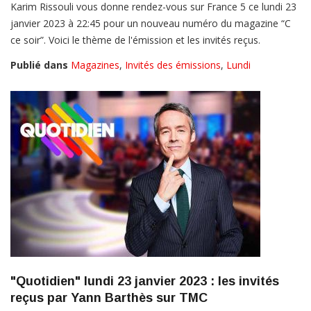
Karim Rissouli vous donne rendez-vous sur France 5 ce lundi 23
janvier 2023 à 22:45 pour un nouveau numéro du magazine “C
ce soir”. Voici le thème de l'émission et les invités reçus.
Publié dans
Magazines
,
Invités des émissions
,
Lundi
"Quotidien" lundi 23 janvier 2023 : les invités
reçus par Yann Barthès sur TMC