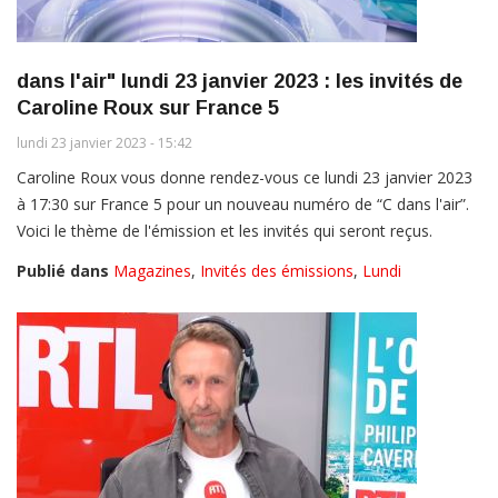
dans l'air" lundi 23 janvier 2023 : les invités de
Caroline Roux sur France 5
lundi 23 janvier 2023 - 15:42
Caroline Roux vous donne rendez-vous ce lundi 23 janvier 2023
à 17:30 sur France 5 pour un nouveau numéro de “C dans l'air”.
Voici le thème de l'émission et les invités qui seront reçus.
Publié dans
Magazines
,
Invités des émissions
,
Lundi