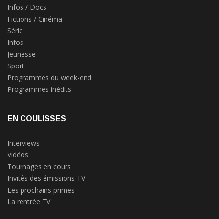
Infos / Docs
Fictions / Cinéma
Série
Infos
Jeunesse
Sport
Programmes du week-end
Programmes inédits
EN COULISSES
Interviews
Vidéos
Tournages en cours
Invités des émissions TV
Les prochains primes
La rentrée TV