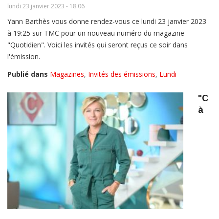
lundi 23 janvier 2023 - 18:06
Yann Barthès vous donne rendez-vous ce lundi 23 janvier 2023
à 19:25 sur TMC pour un nouveau numéro du magazine
"Quotidien". Voici les invités qui seront reçus ce soir dans
l'émission.
Publié dans
Magazines
,
Invités des émissions
,
Lundi
"C
à