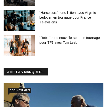
"Harceleurs", une fiction avec Virginie
Ledoyen en tournage pour France
Télévisions
"Robin", une nouvelle série en tournage
pour TF1 avec Tom Leeb
A NE PAS MANQUER...
DOCUMENTAIRES