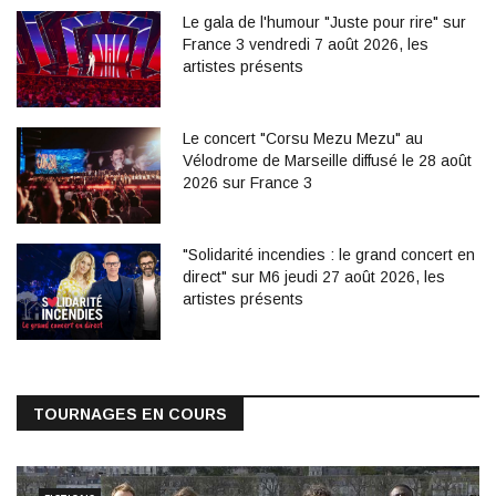
Le gala de l'humour "Juste pour rire" sur
France 3 vendredi 7 août 2026, les
artistes présents
Le concert "Corsu Mezu Mezu" au
Vélodrome de Marseille diffusé le 28 août
2026 sur France 3
"Solidarité incendies : le grand concert en
direct" sur M6 jeudi 27 août 2026, les
artistes présents
TOURNAGES EN COURS