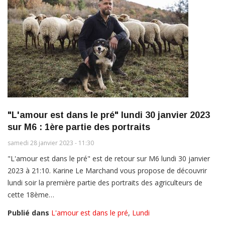
"L'amour est dans le pré" lundi 30 janvier 2023
sur M6 : 1ère partie des portraits
samedi 28 janvier 2023 - 11:30
"L'amour est dans le pré" est de retour sur M6 lundi 30 janvier
2023 à 21:10. Karine Le Marchand vous propose de découvrir
lundi soir la première partie des portraits des agriculteurs de
cette 18ème…
Publié dans
L'amour est dans le pré
,
Lundi