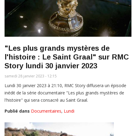
"Les plus grands mystères de
l'histoire : Le Saint Graal" sur RMC
Story lundi 30 janvier 2023
samedi 28 janvier 2023 - 12:15
Lundi 30 janvier 2023 à 21:10, RMC Story diffusera un épisode
inédit de la série documentaire "Les plus grands mystères de
l'histoire" qui sera consacré au Saint Graal.
Publié dans
Documentaires
,
Lundi