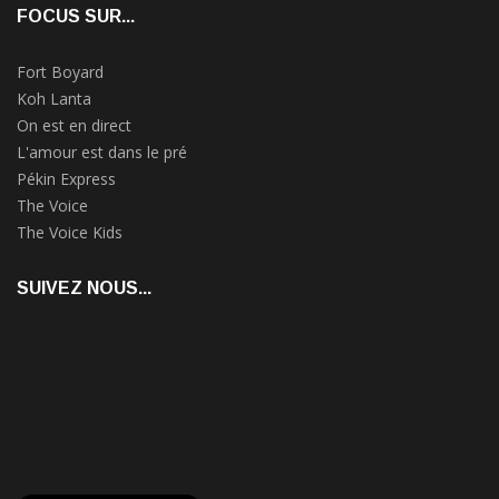
FOCUS SUR...
Fort Boyard
Koh Lanta
On est en direct
L'amour est dans le pré
Pékin Express
The Voice
The Voice Kids
SUIVEZ NOUS...