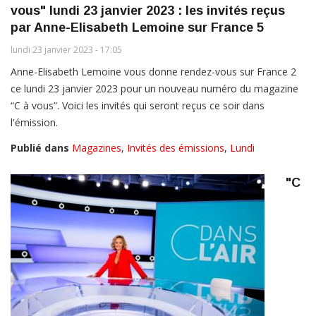
vous" lundi 23 janvier 2023 : les invités reçus
par Anne-Elisabeth Lemoine sur France 5
lundi 23 janvier 2023 - 17:05
Anne-Elisabeth Lemoine vous donne rendez-vous sur France 2
ce lundi 23 janvier 2023 pour un nouveau numéro du magazine
“C à vous”. Voici les invités qui seront reçus ce soir dans
l'émission.
Publié dans
Magazines
,
Invités des émissions
,
Lundi
"C