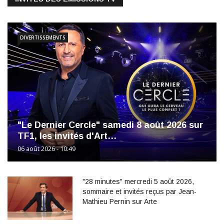
DIVERTISSEMENTS
"Le Dernier Cercle" samedi 8 août 2026 sur
TF1, les invités d'Art…
06 août 2026 - 10:49
"28 minutes" mercredi 5 août 2026,
sommaire et invités reçus par Jean-
Mathieu Pernin sur Arte