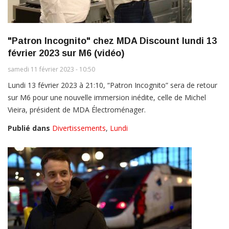
"Patron Incognito" chez MDA Discount lundi 13
février 2023 sur M6 (vidéo)
samedi 11 février 2023 - 10:50
Lundi 13 février 2023 à 21:10, “Patron Incognito” sera de retour
sur M6 pour une nouvelle immersion inédite, celle de Michel
Vieira, président de MDA Électroménager.
Publié dans
Divertissements
,
Lundi