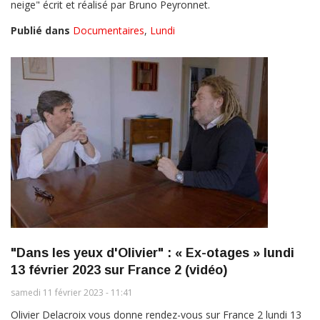
neige" écrit et réalisé par Bruno Peyronnet.
Publié dans
Documentaires
,
Lundi
"Dans les yeux d'Olivier" : « Ex-otages » lundi
13 février 2023 sur France 2 (vidéo)
samedi 11 février 2023 - 11:41
Olivier Delacroix vous donne rendez-vous sur France 2 lundi 13