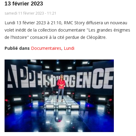
13 février 2023
samedi 11 février 2023 - 11:21
Lundi 13 février 2023 à 21:10, RMC Story diffusera un nouveau
volet inédit de la collection documentaire "Les grandes énigmes
de l'histoire" consacré à la cité perdue de Cléopâtre.
Publié dans
Documentaires
,
Lundi