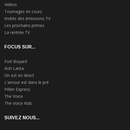
Vidéos
Tournages en cours
Invités des émissions TV
Les prochains primes
La rentrée TV
FOCUS SUR...
Fort Boyard
Koh Lanta
On est en direct
L'amour est dans le pré
Pékin Express
The Voice
The Voice Kids
SUIVEZ NOUS...