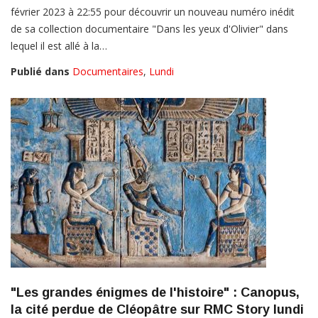
février 2023 à 22:55 pour découvrir un nouveau numéro inédit
de sa collection documentaire "Dans les yeux d'Olivier" dans
lequel il est allé à la…
Publié dans
Documentaires
,
Lundi
"Les grandes énigmes de l'histoire" : Canopus,
la cité perdue de Cléopâtre sur RMC Story lundi