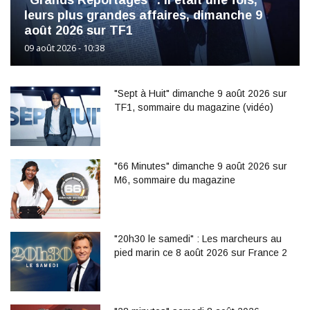
leurs plus grandes affaires, dimanche 9
août 2026 sur TF1
09 août 2026 - 10:38
"Sept à Huit" dimanche 9 août 2026 sur
TF1, sommaire du magazine (vidéo)
"66 Minutes" dimanche 9 août 2026 sur
M6, sommaire du magazine
"20h30 le samedi" : Les marcheurs au
pied marin ce 8 août 2026 sur France 2