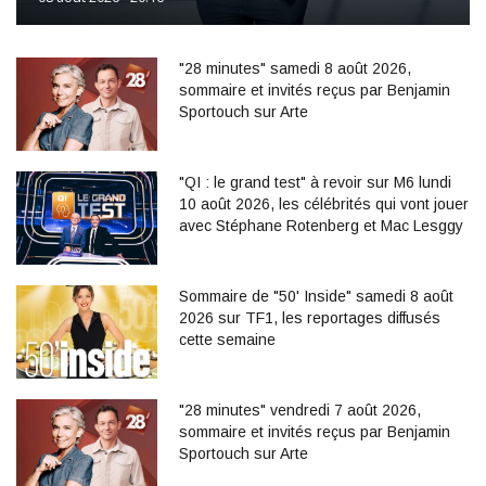
"28 minutes" samedi 8 août 2026,
sommaire et invités reçus par Benjamin
Sportouch sur Arte
"QI : le grand test" à revoir sur M6 lundi
10 août 2026, les célébrités qui vont jouer
avec Stéphane Rotenberg et Mac Lesggy
Sommaire de "50' Inside" samedi 8 août
2026 sur TF1, les reportages diffusés
cette semaine
"28 minutes" vendredi 7 août 2026,
sommaire et invités reçus par Benjamin
Sportouch sur Arte