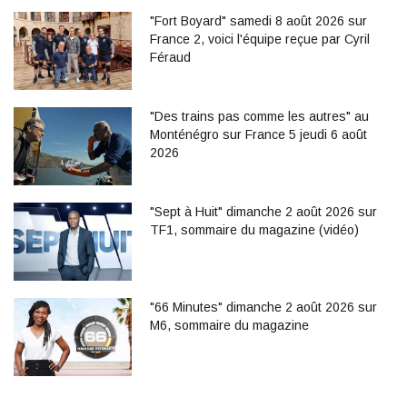
"Fort Boyard" samedi 8 août 2026 sur
France 2, voici l'équipe reçue par Cyril
Féraud
"Des trains pas comme les autres" au
Monténégro sur France 5 jeudi 6 août
2026
"Sept à Huit" dimanche 2 août 2026 sur
TF1, sommaire du magazine (vidéo)
"66 Minutes" dimanche 2 août 2026 sur
M6, sommaire du magazine