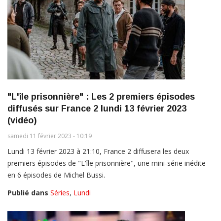
"L'île prisonnière" : Les 2 premiers épisodes
diffusés sur France 2 lundi 13 février 2023
(vidéo)
samedi 11 février 2023 - 10:19
Lundi 13 février 2023 à 21:10, France 2 diffusera les deux
premiers épisodes de "L'île prisonnière", une mini-série inédite
en 6 épisodes de Michel Bussi.
Publié dans
Séries
,
Lundi