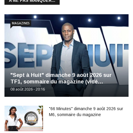
A NE PAS MANQUER...
MAGAZINES
"Sept à Huit" dimanche 9 août 2026 sur
TF1, sommaire du magazine (vidé…
08 août 2026 - 20:16
"66 Minutes" dimanche 9 août 2026 sur
M6, sommaire du magazine