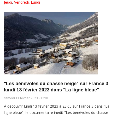
Jeudi
,
Vendredi
,
Lundi
"Les bénévoles du chasse neige" sur France 3
lundi 13 février 2023 dans "La ligne bleue"
samedi 11 février 2023 - 12:01
À découvrir lundi 13 février 2023 à 23:05 sur France 3 dans "La
ligne bleue", le documentaire inédit "Les bénévoles du chasse