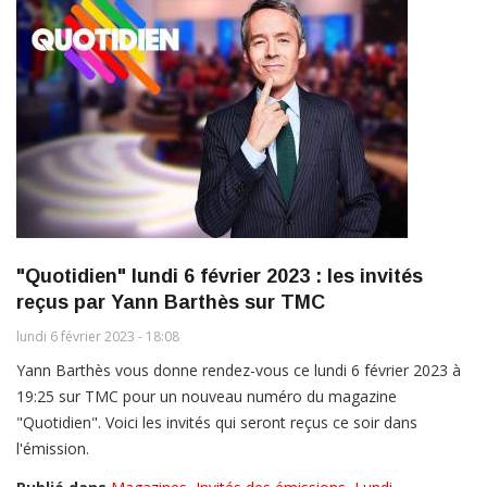
"Quotidien" lundi 6 février 2023 : les invités
reçus par Yann Barthès sur TMC
lundi 6 février 2023 - 18:08
Yann Barthès vous donne rendez-vous ce lundi 6 février 2023 à
19:25 sur TMC pour un nouveau numéro du magazine
"Quotidien". Voici les invités qui seront reçus ce soir dans
l'émission.