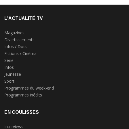
L'ACTUALITÉ TV
Magazines
Divertissements
Infos / Docs
Fictions / Cinéma
Série
Infos
Jeunesse
Sport
Programmes du week-end
Programmes inédits
EN COULISSES
Interviews