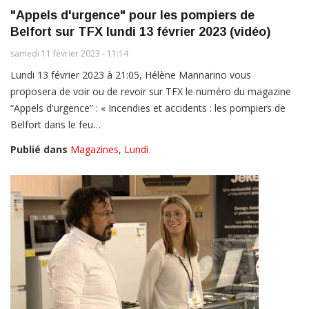
"Appels d'urgence" pour les pompiers de
Belfort sur TFX lundi 13 février 2023 (vidéo)
samedi 11 février 2023 - 11:14
Lundi 13 février 2023 à 21:05, Hélène Mannarino vous
proposera de voir ou de revoir sur TFX le numéro du magazine
“Appels d'urgence” : « Incendies et accidents : les pompiers de
Belfort dans le feu…
Publié dans
Magazines
,
Lundi