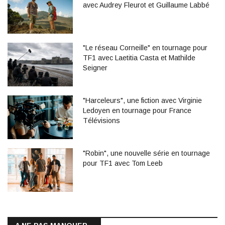
avec Audrey Fleurot et Guillaume Labbé
"Le réseau Corneille" en tournage pour
TF1 avec Laetitia Casta et Mathilde
Seigner
"Harceleurs", une fiction avec Virginie
Ledoyen en tournage pour France
Télévisions
"Robin", une nouvelle série en tournage
pour TF1 avec Tom Leeb