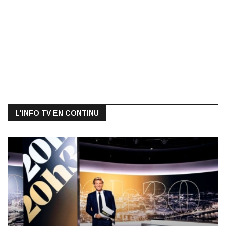
L'INFO TV EN CONTINU