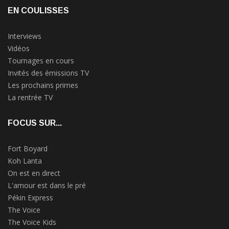
EN COULISSES
Interviews
Vidéos
Tournages en cours
Invités des émissions TV
Les prochains primes
La rentrée TV
FOCUS SUR...
Fort Boyard
Koh Lanta
On est en direct
L'amour est dans le pré
Pékin Express
The Voice
The Voice Kids