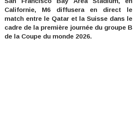
San Francisco Bay Area Stadium, en
Californie, M6 diffusera en direct le
match entre le Qatar et la Suisse dans le
cadre de la première journée du groupe B
de la Coupe du monde 2026.