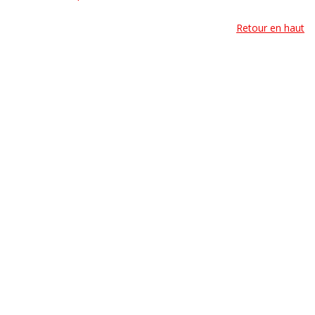
Retour en haut