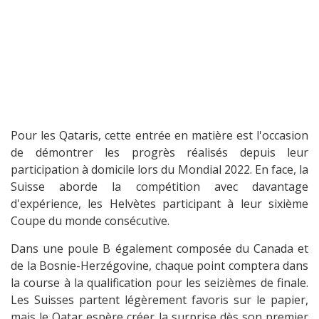
Pour les Qataris, cette entrée en matière est l'occasion
de démontrer les progrès réalisés depuis leur
participation à domicile lors du Mondial 2022. En face, la
Suisse aborde la compétition avec davantage
d'expérience, les Helvètes participant à leur sixième
Coupe du monde consécutive.
Dans une poule B également composée du Canada et
de la Bosnie-Herzégovine, chaque point comptera dans
la course à la qualification pour les seizièmes de finale.
Les Suisses partent légèrement favoris sur le papier,
mais le Qatar espère créer la surprise dès son premier