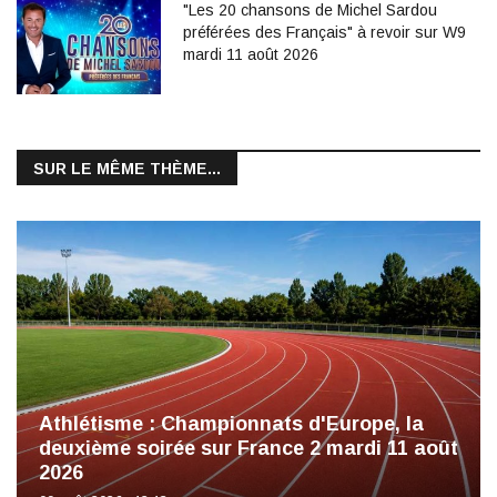
"Les 20 chansons de Michel Sardou
préférées des Français" à revoir sur W9
mardi 11 août 2026
SUR LE MÊME THÈME...
Athlétisme : Championnats d'Europe, la
deuxième soirée sur France 2 mardi 11 août
2026