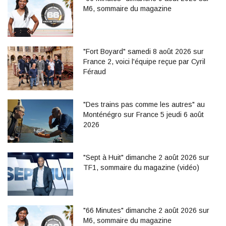
M6, sommaire du magazine
"Fort Boyard" samedi 8 août 2026 sur
France 2, voici l'équipe reçue par Cyril
Féraud
"Des trains pas comme les autres" au
Monténégro sur France 5 jeudi 6 août
2026
"Sept à Huit" dimanche 2 août 2026 sur
TF1, sommaire du magazine (vidéo)
"66 Minutes" dimanche 2 août 2026 sur
M6, sommaire du magazine