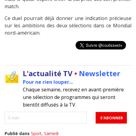
match.
Ce duel pourrait déjà donner une indication précieuse
sur les ambitions des deux sélections dans ce Mondial
nord-américain.
L'actualité TV
•
Newsletter
Pour ne rien louper...
Chaque semaine, recevez en avant-première
une sélection de programmes qui seront
bientôt diffusés à la TV
.
Publié dans
Sport
,
Samedi