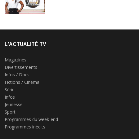
L'ACTUALITÉ TV
Magazines
Divertissements
Infos / Docs
Fictions / Cinéma
Série
Infos
Jeunesse
Sport
Programmes du week-end
Programmes inédits