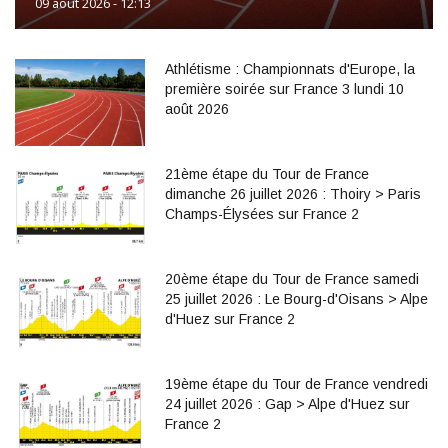
09 août 2026 - 12:13
Athlétisme : Championnats d'Europe, la
première soirée sur France 3 lundi 10
août 2026
21ème étape du Tour de France
dimanche 26 juillet 2026 : Thoiry > Paris
Champs-Élysées sur France 2
20ème étape du Tour de France samedi
25 juillet 2026 : Le Bourg-d'Oisans > Alpe
d'Huez sur France 2
19ème étape du Tour de France vendredi
24 juillet 2026 : Gap > Alpe d'Huez sur
France 2